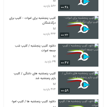
M
۵۶۲ بازدید
۰۰:۴۸
کلیپ پنجشنبه برای اموات - کلیپ برای
درگذشتگان
M
۴۴۴ بازدید
۰۰:۲۲
دانلود کلیپ پنجشنبه / کلیپ شب
جمعه اموات
M
۶۹۹ بازدید
۰۰:۴۷
کلیپ پنجشنبه های دلتنگی / کلیپ
بازم پنجشنبه شد
M
۴۷۴ بازدید
۰۰:۵۹
دانلود کلیپ پنجشنبه ها / کلیپ اموات