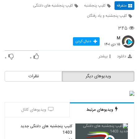
متفرقه
کلیپ پنجشنبه
کلیپ پنجشنبه های دلتنگی
کلیپ پنجشنبه و یاد رفتگان
۳۴۵
M
دنبال کردن
۱۵ دی ۱۴۰۱
دانلود
بیشتر
۰
۰
ویدیوهای دیگر
نظرات
ویدیوهای مرتبط
ویدیوهای کانال
کلیپ پنجشنبه های دلتنگی جدید
1403