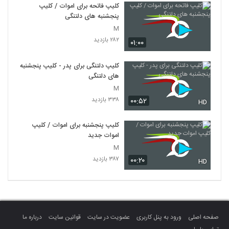
کلیپ فاتحه برای اموات / کلیپ
پنجشنبه های دلتنگی
M
۲۸۲ بازدید
۰۱:۰۰
کلیپ دلتنگی برای پدر - کلیپ پنجشنبه
های دلتنگی
M
۳۳۸ بازدید
۰۰:۵۲
HD
کلیپ پنجشنبه برای اموات / کلیپ
اموات جدید
M
۳۸۷ بازدید
۰۰:۲۰
HD
صفحه اصلی
ورود به پنل کاربری
عضویت در سایت
قوانین سایت
درباره ما