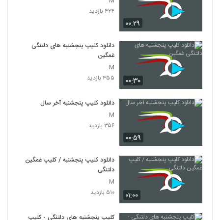
M
۴۲۴ بازدید
۰۰:۲۹
دانلود کلیپ پنجشنبه های دلتنگی
غمگین
M
۳۵۵ بازدید
۰۰:۳۰
دانلود کلیپ پنجشنبه آخر سال
M
۳۵۶ بازدید
۰۰:۵۹
دانلود کلیپ پنجشنبه / کلیپ غمگین
دلتنگی
M
۵۱۰ بازدید
۰۱:۰۰
کلیپ پنجشنبه های دلتنگی - کلیپ