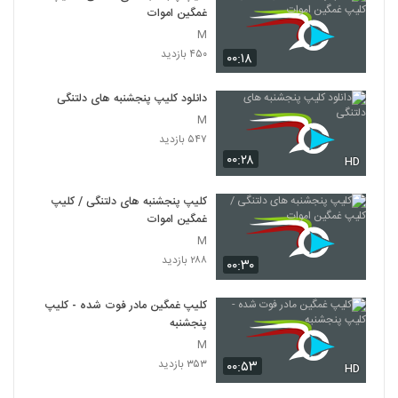
غمگین اموات
M
۴۵۰ بازدید
۰۰:۱۸
دانلود کلیپ پنجشنبه های دلتنگی
M
۵۴۷ بازدید
۰۰:۲۸
HD
کلیپ پنجشنبه های دلتنگی / کلیپ
غمگین اموات
M
۲۸۸ بازدید
۰۰:۳۰
کلیپ غمگین مادر فوت شده - کلیپ
پنجشنبه
M
۳۵۳ بازدید
۰۰:۵۳
HD