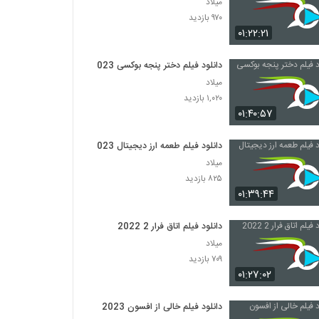
میلاد
۹۷۰ بازدید
۰۱:۲۲:۲۱
دانلود فیلم دختر پنجه بوکسی 2023
میلاد
۱,۰۲۰ بازدید
۰۱:۴۰:۵۷
دانلود فیلم طعمه ارز دیجیتال 2023
میلاد
۸۲۵ بازدید
۰۱:۳۹:۴۴
دانلود فیلم اتاق فرار 2 2022
میلاد
۷۰۹ بازدید
۰۱:۲۷:۰۲
دانلود فیلم خالی از افسون 2023