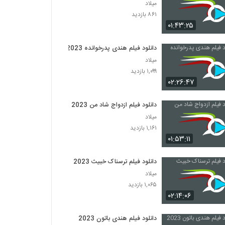
میلاد
۸۶۱ بازدید
۰۱:۴۳:۲۵
دانلود فیلم هندی پدرخوانده 2023
میلاد
۱,۰۹۹ بازدید
۰۲:۲۶:۴۷
دانلود فیلم ازدواج شاد من 2023
میلاد
۱,۱۶۱ بازدید
۰۱:۵۳:۱۱
دانلود فیلم ترسناک خبیث 2023
میلاد
۱,۰۶۵ بازدید
۰۲:۱۴:۰۶
دانلود فیلم هندی باتون 2023