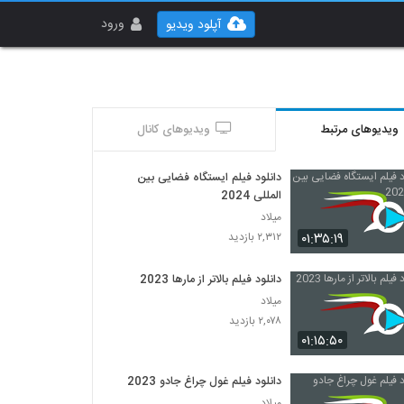
ورود
آپلود ویدیو
ویدیوهای مرتبط
ویدیوهای کانال
دانلود فیلم ایستگاه فضایی بین
المللی 2024
میلاد
۰۱:۳۵:۱۹
۲,۳۱۲ بازدید
دانلود فیلم بالاتر از مارها 2023
میلاد
۲,۰۷۸ بازدید
۰۱:۱۵:۵۰
دانلود فیلم غول چراغ جادو 2023
میلاد