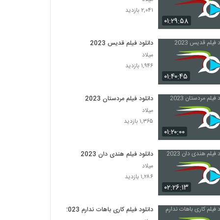
۲,۰۴۱ بازدید
۰۱:۲۹:۵۸
دانلود فیلم قدیس 2023
میلاد
۱,۹۴۶ بازدید
۰۱:۴۰:۴۵
دانلود فیلم مردستان 2023
میلاد
۱,۳۶۵ بازدید
۰۱:۲۰:۰۰
دانلود فیلم هندی دان 2023
میلاد
۱,۲۸۶ بازدید
۰۲:۲۶:۱۳
دانلود فیلم کاری باهات ندارم 2023