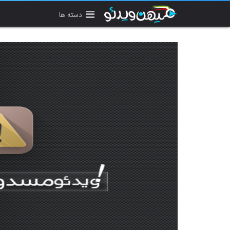
دسته ها