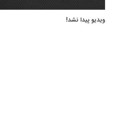
ویدیو پیدا نشد!