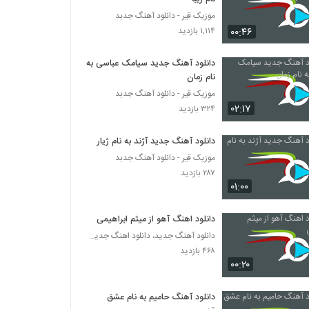
موزیک قیر - دانلود آهنگ جدبد
۰۰:۴۶
۱,۱۱۴ بازدید
دانلود آهنگ جدید سیامک عباسی به
نام زمان
موزیک قیر - دانلود آهنگ جدبد
۰۲:۱۷
۳۲۴ بازدید
دانلود آهنگ جدید آژند به نام ژیار
موزیک قیر - دانلود آهنگ جدبد
۲۸۷ بازدید
۰۱:۰۰
دانلود اهنگ آهو از میثم ابراهیمی
دانلود آهنگ جدید، دانلود اهنگ جدید ایرانی
۴۶۸ بازدید
۰۰:۲۰
دانلود آهنگ حامیم به نام عشق