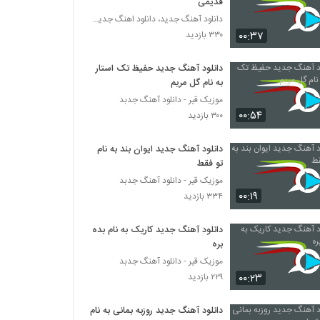
قدیمی
دانلود آهنگ جدید، دانلود اهنگ جدید ایرانی
۰۰:۳۷
۳۳۰ بازدید
دانلود آهنگ جدید حفیظ تک استار
به نام گل مریم
موزیک قیر - دانلود آهنگ جدبد
۰۰:۵۴
۳۰۰ بازدید
دانلود آهنگ جدید ایوان بند به نام
تو فقط
موزیک قیر - دانلود آهنگ جدبد
۰۰:۱۹
۳۳۴ بازدید
دانلود آهنگ جدید کاریک به نام بده
بره
موزیک قیر - دانلود آهنگ جدبد
۰۰:۲۳
۲۲۹ بازدید
دانلود آهنگ جدید روزبه بمانی به نام