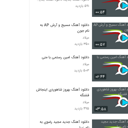
۵۹۱ بازدید
۰۰:۵۴
دانلود آهنگ مسیح و آرش AP به
نام جون
میلاد
۰۰:۵۷
۳۵۰ بازدید
دانلود آهنگ امین رستمی با منی
میلاد
۵۰۳ بازدید
۰۲:۴۴
دانلود آهنگ بهروز شاهوردی اینجاش
قشنگه
میلاد
۰۳:۵۸
۴۹۵ بازدید
دانلود آهنگ جدید مجید رضوی به
نام زیبا