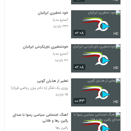
خود تحقیری ایرانیان
آسترو مدیا
۲۳۲ بازدید
۰۲:۰۸
HD
خودتحقیری باورنکردنی ایرانیان
آسترو مدیا
۲۰۱ بازدید
۰۲:۰۸
HD
تعابیر از هذیان گویی
روزی یک تلنگر (با دکتر بیژن ریاضی فرزاد)
۱۵ بازدید
۰۰:۴۳
HD
آهنگ اجتماعی سیاسی رسوا با صدای
راتین رها و فلانی
راتین رها