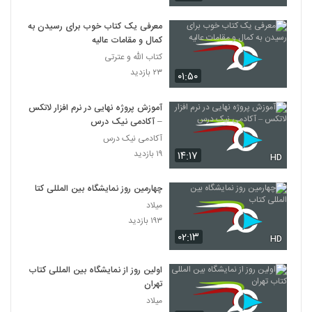
معرفی یک کتاب خوب برای رسیدن به
کمال و مقامات عالیه
کتاب الله و عترتی
۲۳ بازدید
۰۱:۵۰
آموزش پروژه نهایی در نرم افزار لاتکس
– آکادمی نیک درس
آکادمی نیک درس
۱۹ بازدید
۱۴:۱۷
HD
چهارمین روز نمایشگاه بین المللی کتاب
میلاد
۱۹۳ بازدید
۰۲:۱۳
HD
اولین روز از نمایشگاه بین المللی کتاب
تهران
میلاد