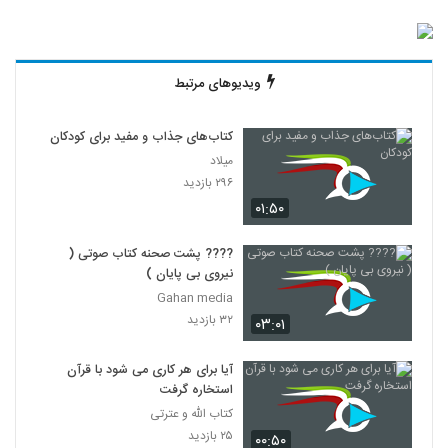
ویدیوهای مرتبط
کتاب‌های جذاب و مفید برای کودکان
میلاد
۲۹۶ بازدید
۰۱:۵۰
???? پشت صحنه کتاب صوتی (
نیروی بی پایان )
Gahan media
۳۲ بازدید
۰۳:۰۱
آیا برای هر کاری می شود با قرآن
استخاره گرفت
کتاب الله و عترتی
۲۵ بازدید
۰۰:۵۰