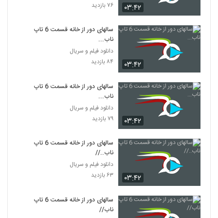
۷۶ بازدید
۰۳:۴۲
سالهای دور از خانه قسمت 6 تاپ
ناب...
دانلود فیلم و سریال
۸۴ بازدید
۰۳:۴۲
سالهای دور از خانه قسمت 6 تاپ
ناب...
دانلود فیلم و سریال
۷۹ بازدید
۰۳:۴۲
سالهای دور از خانه قسمت 6 تاپ
ناب..//
دانلود فیلم و سریال
۶۳ بازدید
۰۳:۴۲
سالهای دور از خانه قسمت 6 تاپ
ناب//