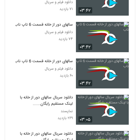
دانلود فیلم و سریال
۷۱ بازدید
۰۳:۴۲
سالهای دور از خانه قسمت 6 تاپ ناب
دانلود فیلم و سریال
۷۴ بازدید
۰۳:۴۲
سالهای دور از خانه قسمت 6 تاپ ناب
دانلود فیلم و سریال
۶۰ بازدید
۰۳:۴۲
دانلود سریال سالهای دور از خانه با
لینک مستقیم رایگان......
نماپسند
۲۶۹ بازدید
۰۳:۰۵
دانلود سریال سالهای دور از خانه با