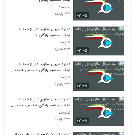
لینک مستقیم رایگان.....
نماپسند
۲۷۷ بازدید
۰۳:۰۵
دانلود سریال سالهای دور از خانه با
لینک مستقیم رایگان +
نماپسند
۵۲۵ بازدید
۰۳:۰۵
دانلود سریال سالهای دور از خانه با
لینک مستقیم رایگان + تمامی قسمت
ها
نماپسند
۲۴۷ بازدید
۰۳:۰۵
دانلود سریال سالهای دور از خانه با
لینک مستقیم رایگان + تمامی قسمت
ها،
نماپسند
۲۷۷ بازدید
۰۳:۰۵
دانلود قسمت 6 سریال سالهای دور از