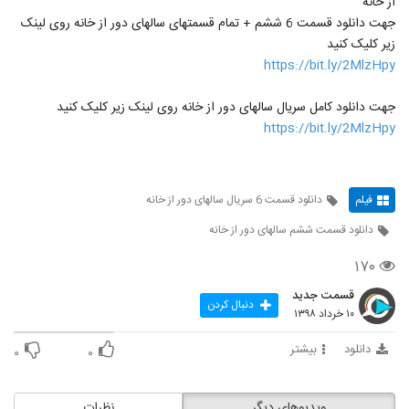
از خانه
جهت دانلود قسمت 6 ششم + تمام قسمتهای سالهای دور از خانه روی لینک
زیر کلیک کنید
https://bit.ly/2MlzHpy
جهت دانلود کامل سریال سالهای دور از خانه روی لینک زیر کلیک کنید
https://bit.ly/2MlzHpy
فیلم
دانلود قسمت 6 سریال سالهای دور از خانه
دانلود قسمت ششم سالهای دور از خانه
۱۷۰
قسمت جدید
دنبال کردن
۱۰ خرداد ۱۳۹۸
دانلود
بیشتر
۰
۰
ویدیوهای دیگر
نظرات