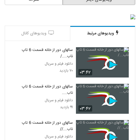
ویدیوهای مرتبط
ویدیوهای کانال
سالهای دور از خانه قسمت 6 تاپ
ناب..../
دانلود فیلم و سریال
۷۰ بازدید
۰۳:۴۲
سالهای دور از خانه قسمت 6 تاپ
ناب....
دانلود فیلم و سریال
۹۹ بازدید
۰۳:۴۲
سالهای دور از خانه قسمت 6 تاپ
ناب...//
دانلود فیلم و سریال