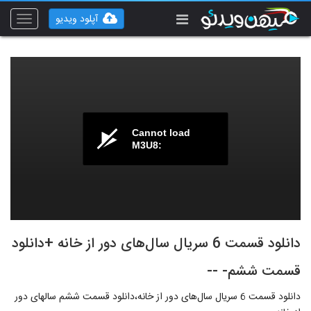
آپلود ویدیو
Toggle
vigation
Cannot load
M3U8:
دانلود قسمت 6 سریال سال‌های دور از خانه +دانلود
قسمت ششم- --
دانلود قسمت 6 سریال سال‌های دور از خانه،دانلود قسمت ششم سالهای دور