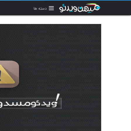
دسته ها