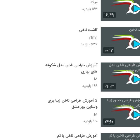
میلاد
۱۶۳ بازدید
۱۶:۴۹
کاشت ناخن
yfjfyj
۵۳۶ بازدید
۰۰:۱۲
آموزش طراحی ناخن مدل شکوفه
های بهاری
M
۰۹:۰۳
۱۴۸ بازدید
3 آموزش طراحی ناخن زیبا برای
ولنتاین روز عشق
M
۰۴:۱۰
۱۲۰ بازدید
آموزش طراحی ناخن با تم