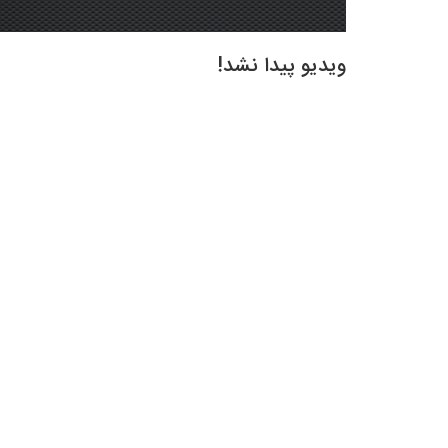
ویدیو پیدا نشد!