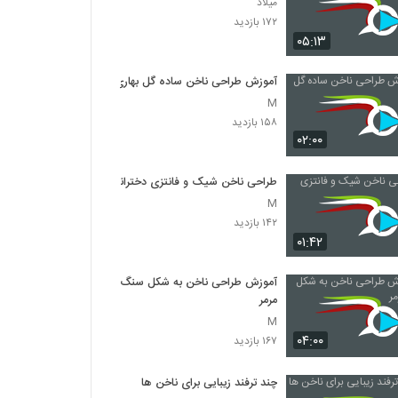
میلاد
۱۷۲ بازدید
۰۵:۱۳
آموزش طراحی ناخن ساده گل بهاری
M
۱۵۸ بازدید
۰۲:۰۰
طراحی ناخن شیک و فانتزی دخترانه
M
۱۴۲ بازدید
۰۱:۴۲
آموزش طراحی ناخن به شکل سنگ
مرمر
M
۰۴:۰۰
۱۶۷ بازدید
چند ترفند زیبایی برای ناخن ها