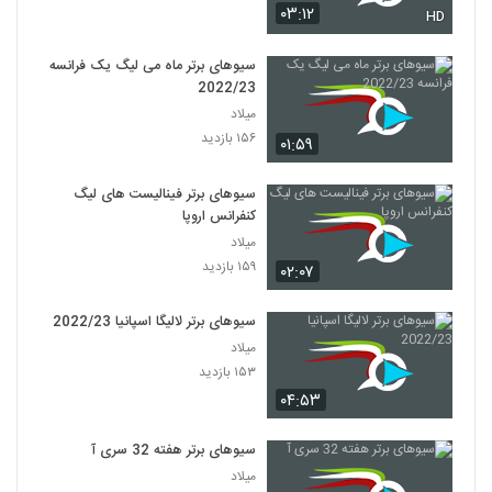
۰۳:۱۲
HD
سیوهای برتر ماه می لیگ یک فرانسه
2022/23
میلاد
۱۵۶ بازدید
۰۱:۵۹
سیوهای برتر فینالیست های لیگ
کنفرانس اروپا
میلاد
۱۵۹ بازدید
۰۲:۰۷
سیوهای برتر لالیگا اسپانیا 2022/23
میلاد
۱۵۳ بازدید
۰۴:۵۳
سیوهای برتر هفته 32 سری آ
میلاد