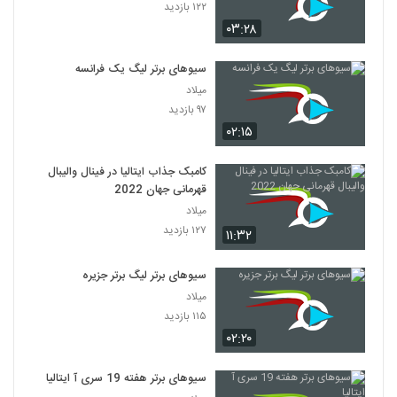
۱۲۲ بازدید
۰۳:۲۸
سیوهای برتر لیگ یک فرانسه
میلاد
۹۷ بازدید
۰۲:۱۵
کامبک جذاب ایتالیا در فینال والیبال
قهرمانی جهان 2022
میلاد
۱۲۷ بازدید
۱۱:۳۲
سیوهای برتر لیگ برتر جزیره
میلاد
۱۱۵ بازدید
۰۲:۲۰
سیوهای برتر هفته 19 سری آ ایتالیا