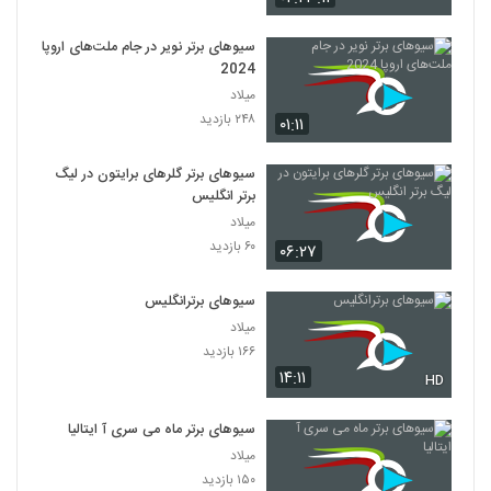
سیوهای برتر نویر در جام ملت‌های اروپا
2024
میلاد
۲۴۸ بازدید
۰۱:۱۱
سیوهای برتر گلرهای برایتون در لیگ
برتر انگلیس
میلاد
۶۰ بازدید
۰۶:۲۷
سیوهای برترانگلیس
میلاد
۱۶۶ بازدید
۱۴:۱۱
HD
سیوهای برتر ماه می سری آ ایتالیا
میلاد
۱۵۰ بازدید