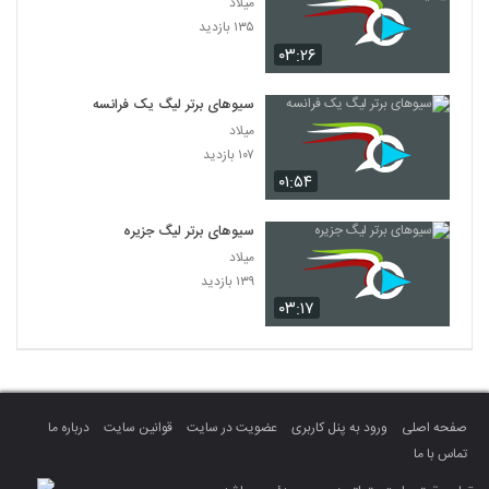
میلاد
۱۳۵ بازدید
۰۳:۲۶
سیوهای برتر لیگ یک فرانسه
میلاد
۱۰۷ بازدید
۰۱:۵۴
سیوهای برتر لیگ جزیره
میلاد
۱۳۹ بازدید
۰۳:۱۷
صفحه اصلی
ورود به پنل کاربری
عضویت در سایت
قوانین سایت
درباره ما
تماس با ما