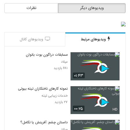
ویدیوهای دیگر
نظرات
ویدیوهای مرتبط
ویدیوهای کانال
مسابقات دراگون بوت بانوان
میلاد
۶۸۱ بازدید
۰۱:۴۳
نمونه کارهای ناخنکاران تیته بیوتی
خدمات زیبایی تیته
۲۷ بازدید
۰۰:۲۵
HD
داستان چشم: آفرینش یا تکامل؟
میلاد