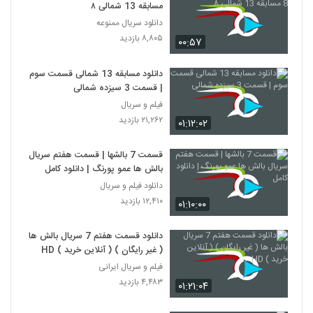
مسابقه 13 شمالی ۸
دانلود سریال ممنوعه
۸,۸۰۵ بازدید
۰۰:۵۷
دانلود مسابقه 13 شمالی قسمت سوم
| قسمت 3 سیزده شمالی
فیلم و سریال
۲۱,۲۶۲ بازدید
۰۱:۱۲:۰۲
قسمت 7 بالشها | قسمت هفتم سریال
بالش ها عمو پورنگ | دانلود کامل
دانلود فیلم و سریال
۱۲,۴۱۰ بازدید
۰۱:۱۰:۰۰
دانلود قسمت هفتم 7 سریال بالش ها
( غیر رایگان ) ( آنلاین خرید ) HD
فیلم و سریال ایرانی
۴,۴۸۳ بازدید
۰۱:۲۱:۰۴