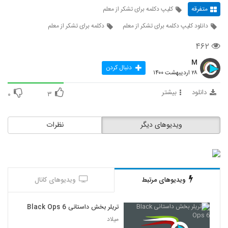
متفرقه
کلیپ دکلمه برای تشکر از معلم
دانلود کلیپ دکلمه برای تشکر از معلم
دکلمه برای تشکر از معلم
۴۶۲
M
دنبال کردن
۲۸ اردیبهشت ۱۴۰۰
دانلود
بیشتر
۰
۳
ویدیوهای دیگر
نظرات
ویدیوهای مرتبط
ویدیوهای کانال
تریلر بخش داستانی Black Ops 6
میلاد