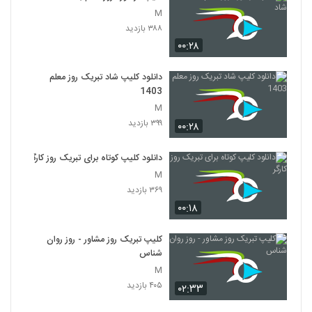
M
۳۸۸ بازدید
۰۰:۲۸
دانلود کلیپ شاد تبریک روز معلم
1403
M
۳۹۹ بازدید
۰۰:۲۸
دانلود کلیپ کوتاه برای تبریک روز کارگر
M
۳۶۹ بازدید
۰۰:۱۸
کلیپ تبریک روز مشاور - روز روان
شناس
M
۴۰۵ بازدید
۰۲:۳۳