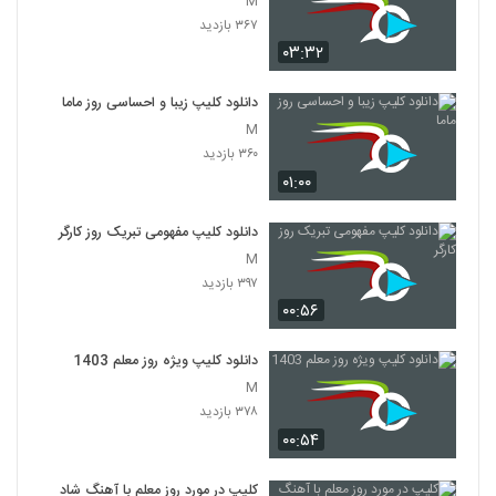
M
۳۶۷ بازدید
۰۳:۳۲
دانلود کلیپ زیبا و احساسی روز ماما
M
۳۶۰ بازدید
۰۱:۰۰
دانلود کلیپ مفهومی تبریک روز کارگر
M
۳۹۷ بازدید
۰۰:۵۶
دانلود کلیپ ویژه روز معلم 1403
M
۳۷۸ بازدید
۰۰:۵۴
کلیپ در مورد روز معلم با آهنگ شاد