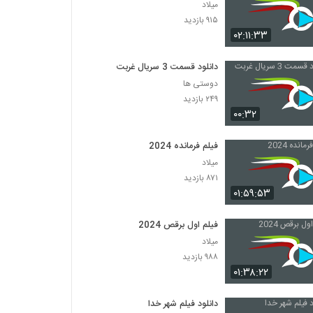
میلاد
۹۱۵ بازدید
۰۲:۱۱:۳۳
دانلود قسمت 3 سریال غربت
دوستی ها
۲۴۹ بازدید
۰۰:۳۲
فیلم فرمانده 2024
میلاد
۸۷۱ بازدید
۰۱:۵۹:۵۳
فیلم اول برقص 2024
میلاد
۹۸۸ بازدید
۰۱:۳۸:۲۲
دانلود فیلم شهر خدا