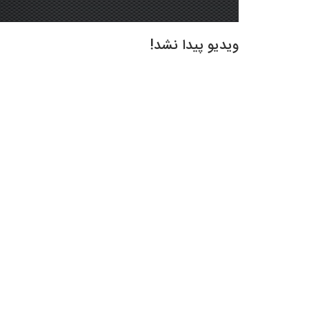
ویدیو پیدا نشد!