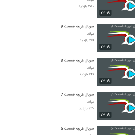
۳۵۰ بازدید
۰۳:۱۹
سریال غریبه قسمت 9
میلاد
۲۸۹ بازدید
۰۳:۱۹
سریال غریبه قسمت 8
میلاد
۲۴۱ بازدید
۰۳:۱۹
سریال غریبه قسمت 7
میلاد
۲۳۰ بازدید
۰۳:۱۹
سریال غریبه قسمت 6