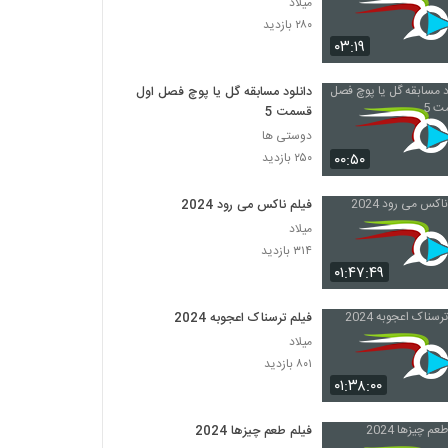
میلاد
۲۸۰ بازدید
۰۳:۱۹
دانلود مسابقه گل یا پوچ فصل اول
قسمت 5
دوستی ها
۰۰:۵۰
۲۵۰ بازدید
فیلم ناکس می رود 2024
میلاد
۳۱۴ بازدید
۰۱:۴۷:۴۹
فیلم ترسناک اعجوبه 2024
میلاد
۸۰۱ بازدید
۰۱:۳۸:۰۰
فیلم طعم چیزها 2024