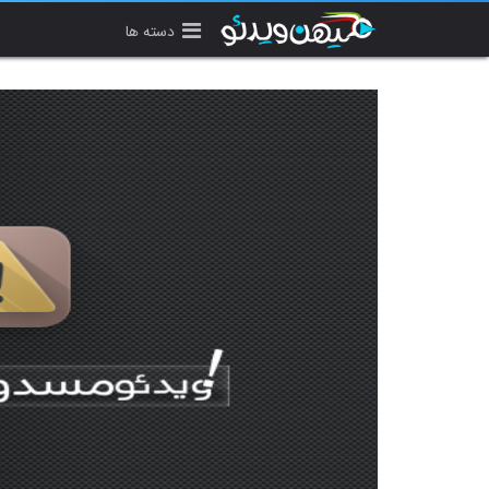
دسته ها