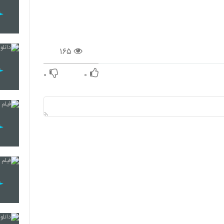
۱۶۵
۰
۰