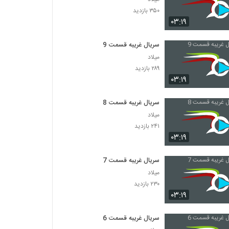
۳۵۰ بازدید
۰۳:۱۹
سریال غریبه قسمت 9
میلاد
۲۸۹ بازدید
۰۳:۱۹
سریال غریبه قسمت 8
میلاد
۲۴۱ بازدید
۰۳:۱۹
سریال غریبه قسمت 7
میلاد
۲۳۰ بازدید
۰۳:۱۹
سریال غریبه قسمت 6