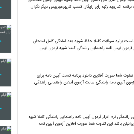
نامه اندروید رتبه رأی ‏رایگان ‏کسب کاربهره‌وریپس دیگر نگران
تست بزنید سوالات کاملا حفظ شوید بعد آمادگی کامل امتحان
 آزمون آیین نامه راهنمایی رانندگی کاملا شبیه آزمون آیین .
 تفاوت شما صورت آفلاین دانلود برنامه تست آیین نامه برای
آزمون آیین نامه رانندگی سایت آزمون آنلاین راهنمایی رانندگی
 رانندگی نرم افزار آزمون آیین نامه راهنمایی رانندگی کاملا شبیه
یرانیان باشد این تفاوت شما صورت آفلاین آزمون آیین نامه .