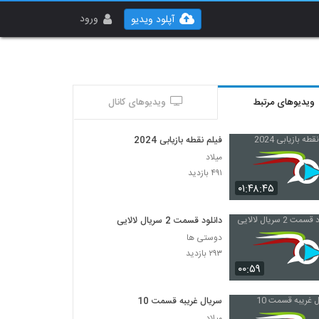
ورود
آپلود ویدیو
ویدیوهای مرتبط
ویدیوهای کانال
فیلم نقطه بازیابی 2024
میلاد
۴۹۱ بازدید
۰۱:۴۸:۴۵
دانلود قسمت 2 سریال لالایی
دوستی ها
۲۹۳ بازدید
۰۰:۵۹
سریال غریبه قسمت 10
میلاد