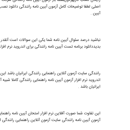
اصلی لطفا توضیحات کامل آزمون آیین نامه رانندگی دانلود نصب بر
آیین .
نباشید درصد سئوال آیین نامه شما یکی این سوالات است آنقدر 
بدیددانلود برنامه تست آیین نامه رانندگی برای اندروید نرم افزار
رانندگی سایت آزمون آنلاین راهنمایی رانندگی ایرانیان باشد این
اندروید نرم افزار آزمون آیین نامه راهنمایی رانندگی کاملا شبیه 
ایرانیان باشد .
این تفاوت شما صورت آفلاین نرم افزار امتحان آیین نامه راهنمایی
آزمون آیین نامه رانندگی سایت آزمون آنلاین راهنمایی رانندگی ا