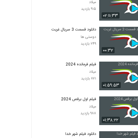
میلاد
۹۱۵ بازدید
۰۲:۱۱:۳۳
دانلود قسمت 3 سریال غربت
دوستی ها
۲۴۹ بازدید
۰۰:۳۲
فیلم فرمانده 2024
میلاد
۸۷۱ بازدید
۰۱:۵۹:۵۳
فیلم اول برقص 2024
میلاد
۹۸۸ بازدید
۰۱:۳۸:۲۲
دانلود فیلم شهر خدا