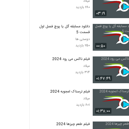
میلاد
۲۸۰ بازدید
۰۳:۱۹
دانلود مسابقه گل یا پوچ فصل اول
قسمت 5
دوستی ها
۰۰:۵۰
۲۵۰ بازدید
فیلم ناکس می رود 2024
میلاد
۳۱۴ بازدید
۰۱:۴۷:۴۹
فیلم ترسناک اعجوبه 2024
میلاد
۸۰۱ بازدید
۰۱:۳۸:۰۰
فیلم طعم چیزها 2024