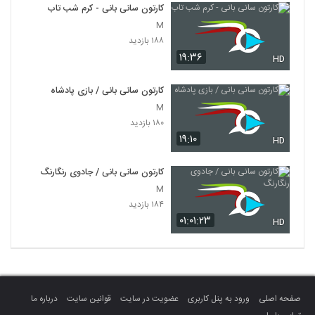
کارتون سانی بانی - کرم شب تاب
M
۱۸۸ بازدید
۱۹:۳۶
HD
کارتون سانی بانی / بازی پادشاه
M
۱۸۰ بازدید
۱۹:۱۰
HD
کارتون سانی بانی / جادوی رنگارنگ
M
۱۸۴ بازدید
۰۱:۰۱:۲۳
HD
صفحه اصلی
ورود به پنل کاربری
عضویت در سایت
قوانین سایت
درباره ما