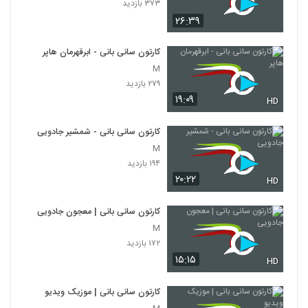
۳۷۳ بازدید
۲۶:۳۹
کارتون سانی بانی - ابرقهرمان هاپر
M
۲۷۹ بازدید
۱۹:۰۹
HD
کارتون سانی بانی - شمشیر جادویی
M
۱۹۴ بازدید
۲۰:۲۲
HD
کارتون سانی بانی | معجون جادویی
M
۱۷۲ بازدید
۱۵:۱۵
HD
کارتون سانی بانی | موزیک ویدیو