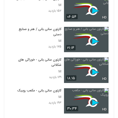
M
۱۵۲ بازدید
۰۶:۵۴
HD
کارتون سانی بانی / هنر و صنایع
دستی
M
۱۷۵ بازدید
۲۱:۱۴
کارتون سانی بانی - خوراکی های
شکلاتی
M
۱۶۹ بازدید
۱۸:۱۵
HD
کارتون سانی بانی - مکعب روبیک
M
۱۹۳ بازدید
۳۰:۳۴
HD