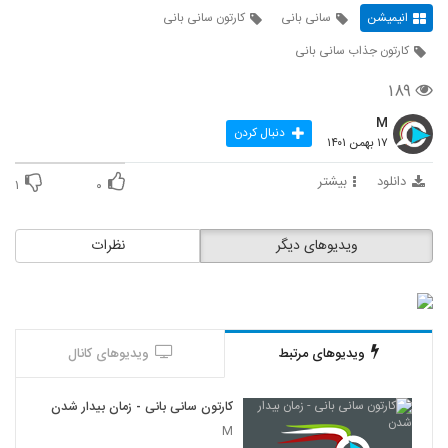
انیمیشن
سانی بانی
کارتون سانی بانی
کارتون جذاب سانی بانی
۱۸۹
M
دنبال کردن
۱۷ بهمن ۱۴۰۱
دانلود
بیشتر
۱
۰
ویدیوهای دیگر
نظرات
ویدیوهای مرتبط
ویدیوهای کانال
کارتون سانی بانی - زمان بیدار شدن
M