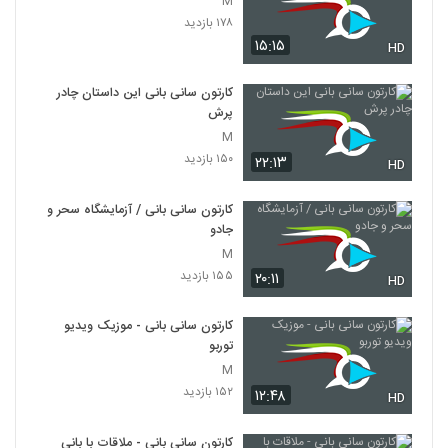
M
۱۷۸ بازدید
۱۵:۱۵
HD
کارتون سانی بانی این داستان چادر
پرش
M
۱۵۰ بازدید
۲۲:۱۳
HD
کارتون سانی بانی / آزمایشگاه سحر و
جادو
M
۱۵۵ بازدید
۲۰:۱۱
HD
کارتون سانی بانی - موزیک ویدیو
توربو
M
۱۵۲ بازدید
۱۲:۴۸
HD
کارتون سانی بانی - ملاقات با بانی