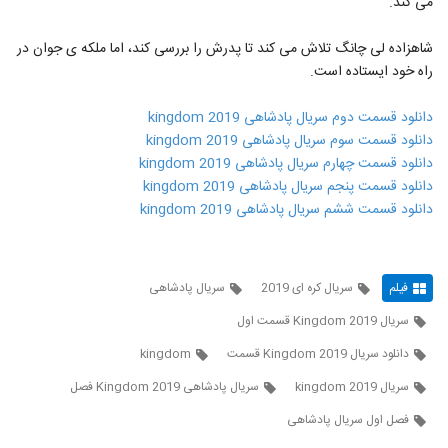
می کند.
شاهزاده لی چانگ تلاش می کند تا پدرش را بررسی کند، اما ملکه ی جوان در
راه خود ایستاده است.
دانلود قسمت دوم سریال پادشاهی kingdom 2019
دانلود قسمت سوم سریال پادشاهی kingdom 2019
دانلود قسمت چهارم سریال پادشاهی kingdom 2019
دانلود قسمت پنجم سریال پادشاهی kingdom 2019
دانلود قسمت ششم سریال پادشاهی kingdom 2019
فیلم
سریال کره ای 2019
سریال پادشاهی
سریال Kingdom 2019 قسمت اول
دانلود سریال Kingdom 2019 قسمت
kingdom
سریال kingdom 2019
سریال پادشاهی Kingdom 2019 فصل
فصل اول سریال پادشاهی