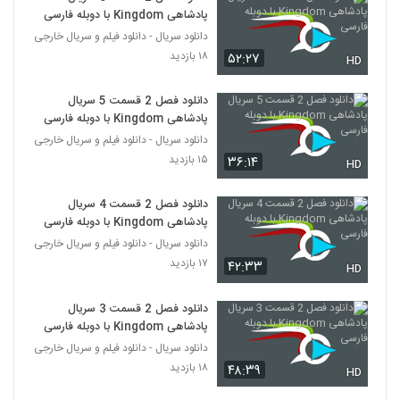
پادشاهی Kingdom با دوبله فارسی
دانلود سریال - دانلود فیلم و سریال خارجی
۱۸ بازدید
۵۲:۲۷
HD
دانلود فصل 2 قسمت 5 سریال
پادشاهی Kingdom با دوبله فارسی
دانلود سریال - دانلود فیلم و سریال خارجی
۱۵ بازدید
۳۶:۱۴
HD
دانلود فصل 2 قسمت 4 سریال
پادشاهی Kingdom با دوبله فارسی
دانلود سریال - دانلود فیلم و سریال خارجی
۱۷ بازدید
۴۲:۳۳
HD
دانلود فصل 2 قسمت 3 سریال
پادشاهی Kingdom با دوبله فارسی
دانلود سریال - دانلود فیلم و سریال خارجی
۱۸ بازدید
۴۸:۳۹
HD