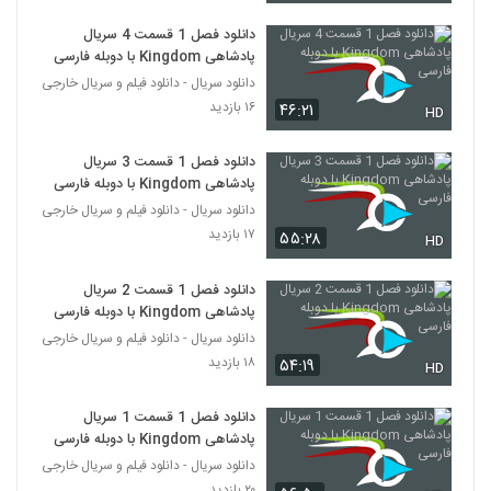
دانلود فصل 1 قسمت 4 سریال
پادشاهی Kingdom با دوبله فارسی
دانلود سریال - دانلود فیلم و سریال خارجی
۱۶ بازدید
۴۶:۲۱
HD
دانلود فصل 1 قسمت 3 سریال
پادشاهی Kingdom با دوبله فارسی
دانلود سریال - دانلود فیلم و سریال خارجی
۱۷ بازدید
۵۵:۲۸
HD
دانلود فصل 1 قسمت 2 سریال
پادشاهی Kingdom با دوبله فارسی
دانلود سریال - دانلود فیلم و سریال خارجی
۱۸ بازدید
۵۴:۱۹
HD
دانلود فصل 1 قسمت 1 سریال
پادشاهی Kingdom با دوبله فارسی
دانلود سریال - دانلود فیلم و سریال خارجی
۲۰ بازدید