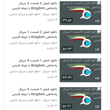
دانلود فصل 2 قسمت 2 سریال
پادشاهی Kingdom با دوبله فارسی
دانلود سریال - دانلود فیلم و سریال خارجی
۱۹ بازدید
۳۹:۵۲
HD
دانلود فصل 2 قسمت 1 سریال
پادشاهی Kingdom با دوبله فارسی
دانلود سریال - دانلود فیلم و سریال خارجی
۱۷ بازدید
۵۲:۲۳
HD
دانلود فصل 1 قسمت 6 سریال
پادشاهی Kingdom با دوبله فارسی
دانلود سریال - دانلود فیلم و سریال خارجی
۱۶ بازدید
۴۳:۴۹
HD
دانلود فصل 1 قسمت 5 سریال
پادشاهی Kingdom با دوبله فارسی
دانلود سریال - دانلود فیلم و سریال خارجی
۲۰ بازدید
۵۲:۳۱
HD