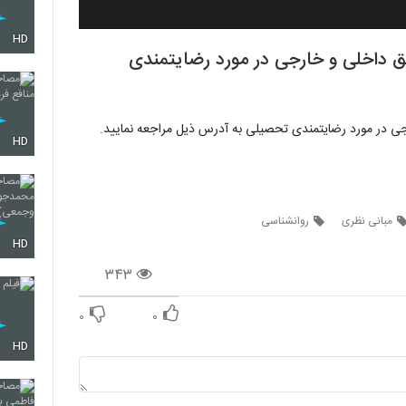
HD
ق داخلی و خارجی در مورد رضایتمندی
جی در مورد رضایتمندی تحصیلی به آدرس ذیل مراجعه نمایید.
HD
مبانی نظری
روانشناسی
HD
۳۴۳
۰
۰
HD