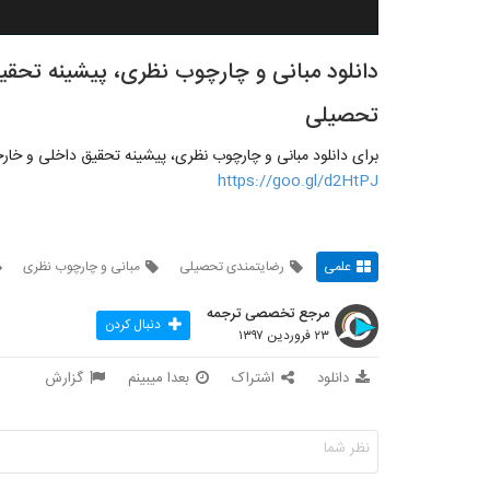
دانلود مبانی و چارچوب نظری، پیشینه تحقی
تحصیلی
برای دانلود مبانی و چارچوب نظری، پیشینه تحقیق داخلی و خار
https://goo.gl/d2HtPJ
علمی
رضایتمندی تحصیلی
مبانی و چارچوب نظری
مرجع تخصصی ترجمه
دنبال کردن
۲۳ فروردین ۱۳۹۷
دانلود
اشتراک
بعدا میبینم
گزارش