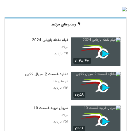
ویدیوهای مرتبط
فیلم نقطه بازیابی 2024
میلاد
۴۹۱ بازدید
۰۱:۴۸:۴۵
دانلود قسمت 2 سریال لالایی
دوستی ها
۲۹۳ بازدید
۰۰:۵۹
سریال غریبه قسمت 10
میلاد
۳۵۱ بازدید
۰۳:۱۹