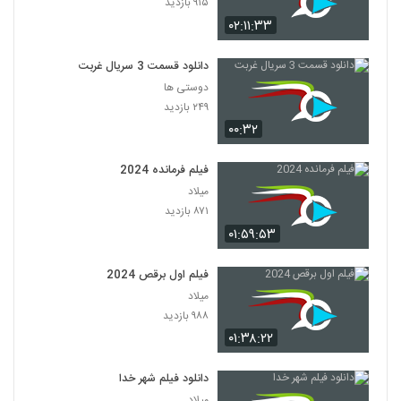
۹۱۵ بازدید
۰۲:۱۱:۳۳
دانلود قسمت 3 سریال غربت
دوستی ها
۲۴۹ بازدید
۰۰:۳۲
فیلم فرمانده 2024
میلاد
۸۷۱ بازدید
۰۱:۵۹:۵۳
فیلم اول برقص 2024
میلاد
۹۸۸ بازدید
۰۱:۳۸:۲۲
دانلود فیلم شهر خدا
میلاد