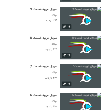
سریال غریبه قسمت 9
میلاد
۲۸۹ بازدید
۰۳:۱۹
سریال غریبه قسمت 8
میلاد
۲۴۱ بازدید
۰۳:۱۹
سریال غریبه قسمت 7
میلاد
۲۳۰ بازدید
۰۳:۱۹
سریال غریبه قسمت 6
میلاد
۲۸۰ بازدید