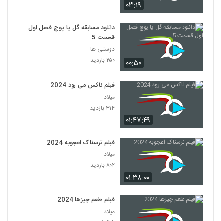
۰۳:۱۹
دانلود مسابقه گل یا پوچ فصل اول
قسمت 5
دوستی ها
۲۵۰ بازدید
۰۰:۵۰
فیلم ناکس می رود 2024
میلاد
۳۱۴ بازدید
۰۱:۴۷:۴۹
فیلم ترسناک اعجوبه 2024
میلاد
۸۰۲ بازدید
۰۱:۳۸:۰۰
فیلم طعم چیزها 2024
میلاد