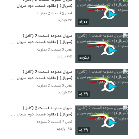
(سریال) | دانلود قسمت دوم سریال
ممنوعه -/* سیما دانلود
فصل 2 قسمت 2 ممنوعه
۲۱۱ بازدید
۰۱:۰۰
سریال ممنوعه قسمت 2 (کامل)
(سریال) | دانلود قسمت دوم سریال
ممنوعه /-/ سیما دانلود
فصل 2 قسمت 2 ممنوعه
۲۰۵ بازدید
۰۰:۵۸
سریال ممنوعه قسمت 2 (کامل)
(سریال) | دانلود قسمت دوم سریال
ممنوعه // سیما دانلود
فصل 2 قسمت 2 ممنوعه
۲۰۱ بازدید
۰۱:۴۹
سریال ممنوعه قسمت 2 (کامل)
(سریال) | دانلود قسمت دوم سریال
ممنوعه *-* سیما دانلود
فصل 2 قسمت 2 ممنوعه
۱۸۵ بازدید
۰۱:۴۹