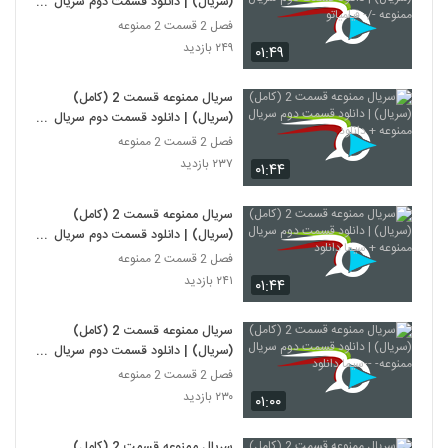
(سریال) | دانلود قسمت دوم سریال
ممنوعه -/- فیلمیاتو
فصل 2 قسمت 2 ممنوعه
۲۴۹ بازدید
۰۱:۴۹
سریال ممنوعه قسمت 2 (کامل)
(سریال) | دانلود قسمت دوم سریال
ممنوعه + دانلود
فصل 2 قسمت 2 ممنوعه
۲۳۷ بازدید
۰۱:۴۴
سریال ممنوعه قسمت 2 (کامل)
(سریال) | دانلود قسمت دوم سریال
ممنوعه + سیما دانلود
فصل 2 قسمت 2 ممنوعه
۲۴۱ بازدید
۰۱:۴۴
سریال ممنوعه قسمت 2 (کامل)
(سریال) | دانلود قسمت دوم سریال
ممنوعه- --سیما دانلود
فصل 2 قسمت 2 ممنوعه
۲۳۰ بازدید
۰۱:۰۰
سریال ممنوعه قسمت 2 (کامل)