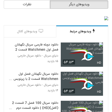
ویدیوهای دیگر
نظرات
ویدیوهای مرتبط
ویدیوهای کانال
دانلود دوبله فارسی سریال نگهبانان
فصل اول Watchmen قسمت 2
دنیای سریال - دانلود سریال خارجی
۱۵ بازدید
۵۴:۵۳
HD
دانلود سریال نگهبانان فصل اول
Watchmen قسمت 2 با زیرنویس
فارسی
دنیای سریال - دانلود سریال خارجی
۱۴ بازدید
۵۴:۵۳
HD
دانلود سریال 100 فصل 7 قسمت 2
(کامل)(HD) | دانلود قسمت دوم