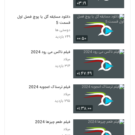
۰۳:۱۹
دانلود مسابقه گل یا پوچ فصل اول
قسمت 5
دوستی ها
۲۴۹ بازدید
۰۰:۵۰
فیلم ناکس می رود 2024
میلاد
۳۱۴ بازدید
۰۱:۴۷:۴۹
فیلم ترسناک اعجوبه 2024
میلاد
۷۹۵ بازدید
۰۱:۳۸:۰۰
فیلم طعم چیزها 2024
میلاد