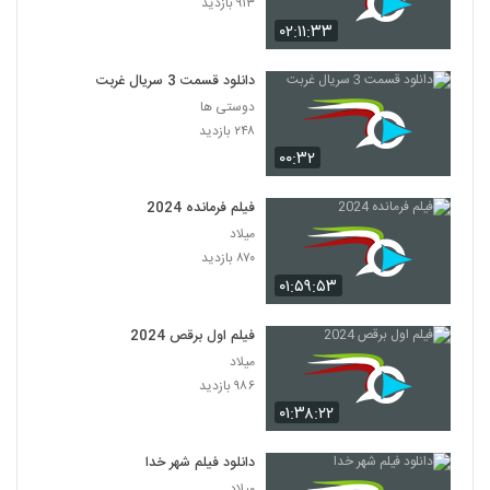
۹۱۳ بازدید
۰۲:۱۱:۳۳
دانلود قسمت 3 سریال غربت
دوستی ها
۲۴۸ بازدید
۰۰:۳۲
فیلم فرمانده 2024
میلاد
۸۷۰ بازدید
۰۱:۵۹:۵۳
فیلم اول برقص 2024
میلاد
۹۸۶ بازدید
۰۱:۳۸:۲۲
دانلود فیلم شهر خدا
میلاد