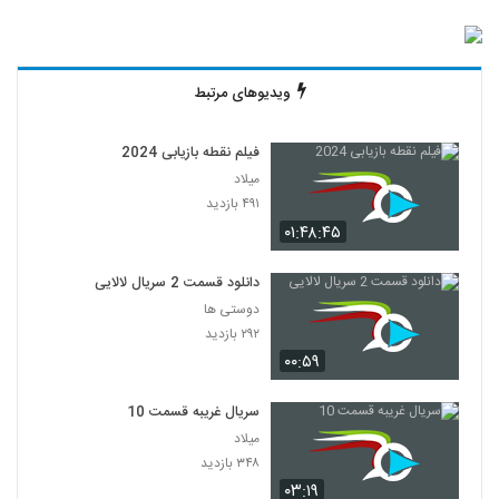
ویدیوهای مرتبط
فیلم نقطه بازیابی 2024
میلاد
۴۹۱ بازدید
۰۱:۴۸:۴۵
دانلود قسمت 2 سریال لالایی
دوستی ها
۲۹۲ بازدید
۰۰:۵۹
سریال غریبه قسمت 10
میلاد
۳۴۸ بازدید
۰۳:۱۹