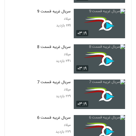
سریال غریبه قسمت 9
میلاد
۲۸۹ بازدید
۰۳:۱۹
سریال غریبه قسمت 8
میلاد
۲۴۱ بازدید
۰۳:۱۹
سریال غریبه قسمت 7
میلاد
۲۲۹ بازدید
۰۳:۱۹
سریال غریبه قسمت 6
میلاد
۲۷۹ بازدید