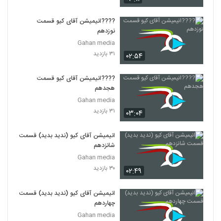
????️انیمیشن آقای کیو قسمت
نوزدهم
Gahan media
۳۱ بازدید
۰۲:۵۴
????️انیمیشن آقای کیو قسمت
هجدهم
Gahan media
۳۱ بازدید
۰۳:۰۴
انیمیشن آقای کیو (ندید بدید) قسمت
شانزدهم
Gahan media
۳۰ بازدید
۰۲:۴۹
انیمیشن آقای کیو (ندید بدید) قسمت
چهاردهم
Gahan media