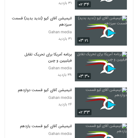
۳۱ بازدید
۰۲:۳۴
انیمیشن آقای کیو (ندید بدید) قسمت
سیزدهم
Gahan media
۳۱ بازدید
۰۳:۲۱
برنامه آمریکا برای تحریک تقابل
فیلیپین و چین
Gahan media
۳۸ بازدید
۰۳:۳۰
انیمیشن آقای کیو قسمت دوازدهم
Gahan media
۲۶ بازدید
۰۲:۳۳
انیمیشن آقای کیو قسمت یازدهم
Gahan media