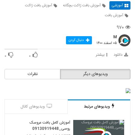
آموزشی
آموزش بافت ژاکت بچگانه
آموزش بافت ژاکت
آموزش بافت
۹۷۰
M
دنبال کردن
۰۵ اسفند ۱۴۰۰
دانلود
بیشتر
۰
۰
ویدیوهای دیگر
نظرات
ویدیوهای مرتبط
ویدیوهای کانال
آموزش کامل بافت عروسک
روسی_09130919448