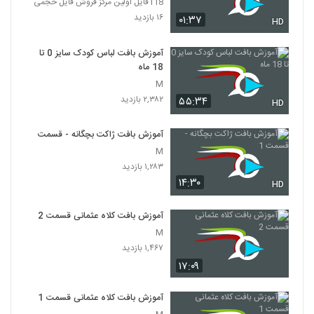
118فایل اولین مرکز فروش فایل حجمی
۱۶ بازدید
۰۱:۳۷
HD
آموزش بافت لباس کودک سایز 0 تا
18 ماه
M
۲,۳۸۲ بازدید
۵۵:۳۴
HD
آموزش بافت ژاکت بچگانه - قسمت 1
M
۱,۲۸۳ بازدید
۱۴:۳۰
HD
آموزش بافت کلاه عثمانی قسمت 2
M
۱,۴۶۷ بازدید
۱۷:۰۹
آموزش بافت کلاه عثمانی قسمت 1