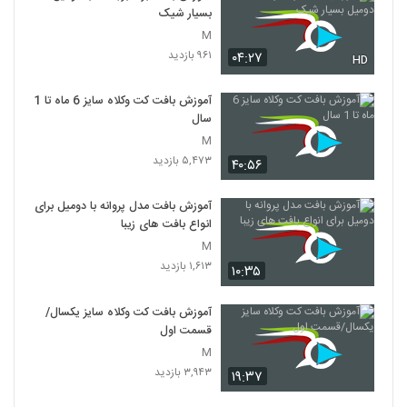
بسیار شیک
M
۹۶۱ بازدید
۰۴:۲۷
HD
آموزش بافت کت وکلاه سایز 6 ماه تا 1
سال
M
۵,۴۷۳ بازدید
۴۰:۵۶
آموزش بافت مدل پروانه با دومیل برای
انواع بافت های زیبا
M
۱,۶۱۳ بازدید
۱۰:۳۵
آموزش بافت کت وکلاه سایز یکسال/
قسمت اول
M
۳,۹۴۳ بازدید
۱۹:۳۷