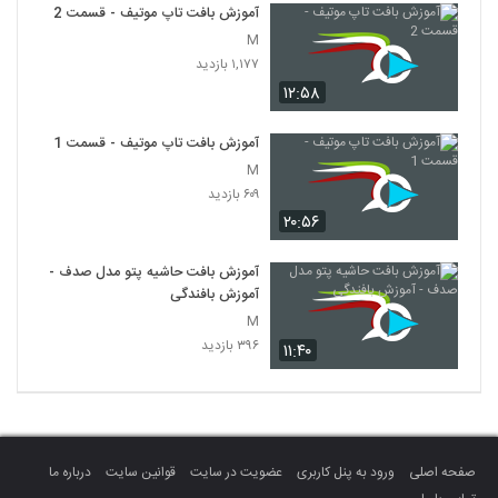
آموزش بافت تاپ موتیف - قسمت 2
M
۱,۱۷۷ بازدید
۱۲:۵۸
آموزش بافت تاپ موتیف - قسمت 1
M
۶۰۹ بازدید
۲۰:۵۶
آموزش بافت حاشیه پتو مدل صدف -
آموزش بافندگی
M
۳۹۶ بازدید
۱۱:۴۰
صفحه اصلی
ورود به پنل کاربری
عضویت در سایت
قوانین سایت
درباره ما