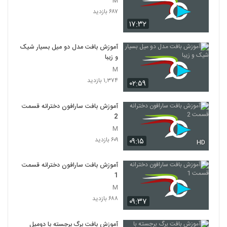
M
۶۸۷ بازدید
۱۷:۳۲
آموزش بافت مدل دو میل بسیار شیک
و زیبا
M
۱,۳۷۴ بازدید
۰۲:۵۹
آموزش بافت سارافون دخترانه قسمت
2
M
۶۰۹ بازدید
۰۹:۱۵
HD
آموزش بافت سارافون دخترانه قسمت
1
M
۶۸۸ بازدید
۰۹:۳۷
آموزش بافت برگ برجسته با دومیل