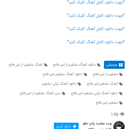
"
جهت دانلود کامل آهنگ کلیک کنید
"
"
جهت دانلود کامل آهنگ کلیک کنید
"
"
جهت دانلود کامل آهنگ کلیک کنید
"
"
جهت دانلود کامل آهنگ کلیک کنید
"
موسیقی
دانلود آهنگ عشقیم از امیر فاتح
آهنگ عشقیم از امیر فاتح
عشقیم از امیر فاتح
دانلود آهنگ عشقیم امیر فاتح
آهنگ عشقیم امیر فاتح
دانلود آهنگ ترکی عشقیم
دانلود آهنگ ترکی عشقیم امیر فاتح
متن آهنگ عشقیم از امیر فاتح
عشقیم امیر فاتح
۱۷۵
وب سایت پاپ ملو
دنبال کردن