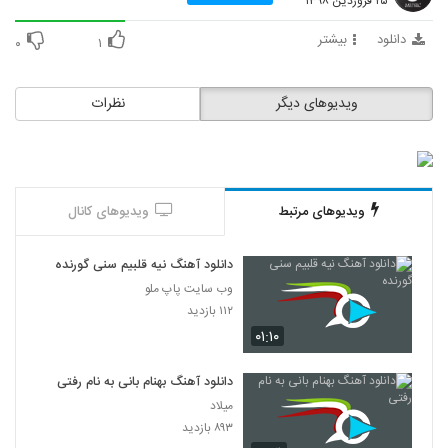
۲۵ فروردین ۱۳۹۸
دانلود
بیشتر
۰
۱
ویدیوهای دیگر
نظرات
ویدیوهای مرتبط
ویدیوهای کانال
دانلود آهنگ نیه قلبیم سنی گورنده
وب سایت پاپ ملو
۱۱۲ بازدید
۰۱:۱۰
دانلود آهنگ بهنام بانی به نام رفتی
میلاد
۸۹۳ بازدید