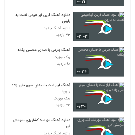
۰۰:۲۱
دانلود آهنگ آرین ابراهیمی لعنت به
بارون
دانلود آهنگ جدید
۳۳ بازدید
۰۳:۰۳
آهنگ بترس با صدای محسن یگانه
ربک موزیک
۹۸ بازدید
۰۰:۳۶
آهنگ لیلوشت با صدای سپهر تقی زاده
و پروا
ربک موزیک
۳۳ بازدید
۰۱:۳۰
دانلود آهنگ مهرشاد کشاورزی تمومش
کن
دانلود آهنگ جدید