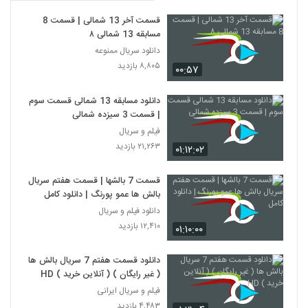
قسمت آخر 13 شمالی | قسمت 8
مسابقه 13 شمالی ۸
دانلود سریال ممنوعه
۸,۸۰۵ بازدید
۰۰:۵۷
دانلود مسابقه 13 شمالی قسمت سوم
| قسمت 3 سیزده شمالی
فیلم و سریال
۲۱,۲۶۳ بازدید
۰۱:۱۲:۰۲
قسمت 7 بالشها | قسمت هفتم سریال
بالش ها عمو پورنگ | دانلود کامل
دانلود فیلم و سریال
۱۲,۴۱۰ بازدید
۰۱:۱۰:۰۰
دانلود قسمت هفتم 7 سریال بالش ها
( غیر رایگان ) ( آنلاین خرید ) HD
فیلم و سریال ایرانی
۴,۴۸۳ بازدید