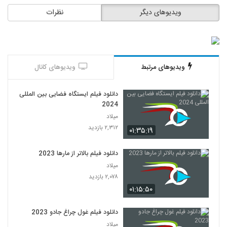
ویدیوهای دیگر
نظرات
ویدیوهای مرتبط
ویدیوهای کانال
دانلود فیلم ایستگاه فضایی بین المللی
2024
میلاد
۲,۳۱۲ بازدید
۰۱:۳۵:۱۹
دانلود فیلم بالاتر از مارها 2023
میلاد
۲,۰۷۸ بازدید
۰۱:۱۵:۵۰
دانلود فیلم غول چراغ جادو 2023
میلاد