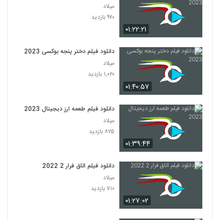
میلاد
۹۷۰ بازدید
۰۱:۲۲:۲۱
دانلود فیلم دختر پنجه بوکسی 2023
میلاد
۱,۰۲۰ بازدید
۰۱:۴۰:۵۷
دانلود فیلم طعمه ارز دیجیتال 2023
میلاد
۸۲۵ بازدید
۰۱:۳۹:۴۴
دانلود فیلم اتاق فرار 2 2022
میلاد
۷۱۰ بازدید
۰۱:۲۷:۰۲