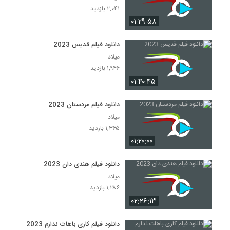
۲,۰۴۱ بازدید
۰۱:۲۹:۵۸
دانلود فیلم قدیس 2023
میلاد
۱,۹۴۶ بازدید
۰۱:۴۰:۴۵
دانلود فیلم مردستان 2023
میلاد
۱,۳۶۵ بازدید
۰۱:۲۰:۰۰
دانلود فیلم هندی دان 2023
میلاد
۱,۲۸۶ بازدید
۰۲:۲۶:۱۳
دانلود فیلم کاری باهات ندارم 2023