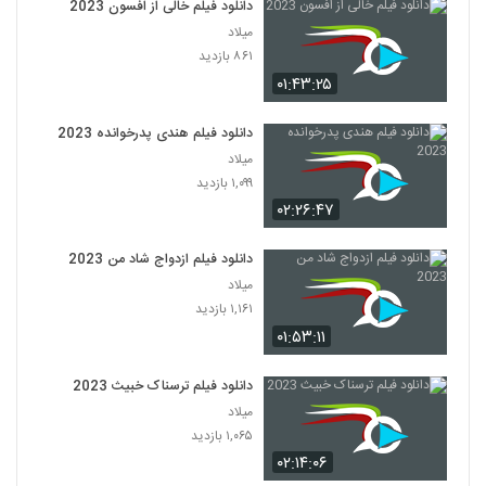
دانلود فیلم خالی از افسون 2023
میلاد
۸۶۱ بازدید
۰۱:۴۳:۲۵
دانلود فیلم هندی پدرخوانده 2023
میلاد
۱,۰۹۹ بازدید
۰۲:۲۶:۴۷
دانلود فیلم ازدواج شاد من 2023
میلاد
۱,۱۶۱ بازدید
۰۱:۵۳:۱۱
دانلود فیلم ترسناک خبیث 2023
میلاد
۱,۰۶۵ بازدید
۰۲:۱۴:۰۶