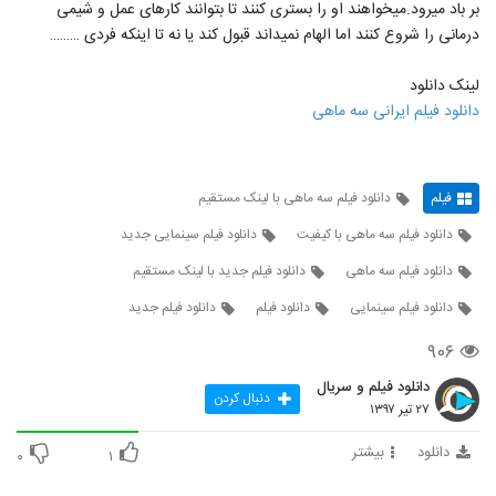
بر باد میرود.میخواهند او را بستری کنند تا بتوانند کارهای عمل و شیمی
درمانی را شروع کنند اما الهام نمیداند قبول کند یا نه تا اینکه فردی ………
لينک دانلود
دانلود فیلم ایرانی سه ماهی
فیلم
دانلود فیلم سه ماهی با لینک مستقیم
دانلود فیلم سه ماهی با کیفیت
دانلود فیلم سینمایی جدید
دانلود فیلم سه ماهی
دانلود فیلم جدید با لینک مستقیم
دانلود فیلم سینمایی
دانلود فیلم
دانلود فیلم جدید
۹۰۶
دانلود فیلم و سریال
دنبال کردن
۲۷ تیر ۱۳۹۷
دانلود
بیشتر
۰
۱