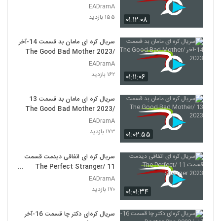
EADramA
۱۵۵ بازدید
۰۱:۱۲:۰۸
سریال کره‌ ای مامان بد قسمت 14-آخر
/The Good Bad Mother 2023
EADramA
۱۶۲ بازدید
۰۱:۱۱:۰۶
سریال کره ای مامان بد قسمت 13
/The Good Bad Mother 2023
EADramA
۱۷۳ بازدید
۰۱:۰۲:۵۵
سریال کره ای اتفاقی دیدمت قسمت
11 /The Perfect Stranger
2023
EADramA
۱۷۰ بازدید
۰۱:۰۱:۳۴
سریال کره‌ای دکتر چا قسمت 16-آخر