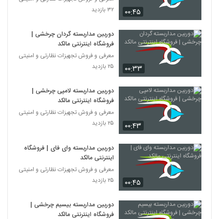
۳۲ بازدید
۰۰:۴۵
دوربین مداربسته گردان چرخشی |
فروشگاه اینترنتی مالکد
معرفی و فروش تجهیزات نظارتی و امنیتی
۲۵ بازدید
۰۰:۳۳
دوربین مداربسته لامپی چرخشی |
فروشگاه اینترنتی مالکد
معرفی و فروش تجهیزات نظارتی و امنیتی
۲۵ بازدید
۰۰:۴۳
دوربین مداربسته وای فای | فروشگاه
اینترنتی مالکد
معرفی و فروش تجهیزات نظارتی و امنیتی
۲۵ بازدید
۰۰:۴۵
دوربین مداربسته بیسیم چرخشی |
فروشگاه اینترنتی مالکد