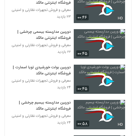
فروشگاه اینترنتی مالکد
معرفی و فروش تجهیزات نظارتی و امنیتی
۲۳ بازدید
۰۰:۴۶
HD
دوربین مداربسته بیسمی چرخشی |
فروشگاه اینترنتی مالکد
معرفی و فروش تجهیزات نظارتی و امنیتی
۲۲ بازدید
۰۰:۴۵
دوربین بولت خورشیدی تویا اسمارت |
فروشگاه اینترنتی مالکد
معرفی و فروش تجهیزات نظارتی و امنیتی
۲۴ بازدید
۰۰:۴۵
دوربین مداربسته بیسیم چرخشی |
فروشگاه اینترنتی مالکد
معرفی و فروش تجهیزات نظارتی و امنیتی
۲۴ بازدید
۰۰:۵۸
HD