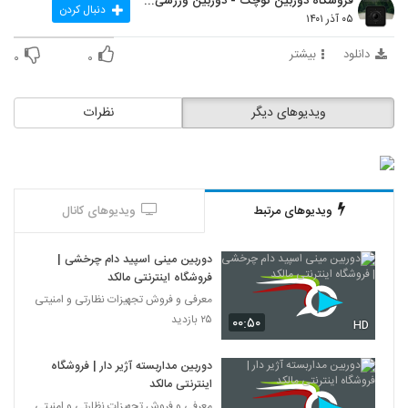
فروشگاه دوربین کوچک - دوربین ورزشی - دوربین ریز
دنبال کردن
۰۵ آذر ۱۴۰۱
دانلود
بیشتر
۰
۰
ویدیوهای دیگر
نظرات
ویدیوهای مرتبط
ویدیوهای کانال
دوربین مینی اسپید دام چرخشی |
فروشگاه اینترنتی مالکد
معرفی و فروش تجهیزات نظارتی و امنیتی
۲۵ بازدید
۰۰:۵۰
HD
دوربین مداربسته آژیر دار | فروشگاه
اینترنتی مالکد
معرفی و فروش تجهیزات نظارتی و امنیتی