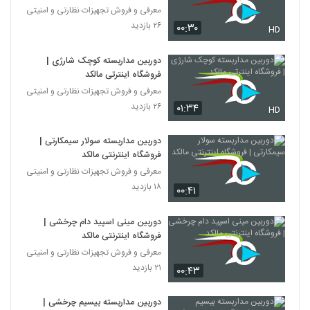
معرفی و فروش تجهیزات نظارتی و امنیتی
۲۶ بازدید
۰۰:۳۰
HD
دوربین مداربسته کوچک شارژی |
فروشگاه اینترتی مالکد
معرفی و فروش تجهیزات نظارتی و امنیتی
۲۶ بازدید
۰۱:۳۴
HD
دوربین مداربسته سولار سیمکارتی |
فروشگاه اینترنتی مالکد
معرفی و فروش تجهیزات نظارتی و امنیتی
۱۸ بازدید
۰۰:۴۱
دوربین مینی اسپید دام چرخشی |
فروشگاه اینترنتی مالکد
معرفی و فروش تجهیزات نظارتی و امنیتی
۲۱ بازدید
۰۰:۴۳
دوربین مداربسته بیسیم چرخشی |