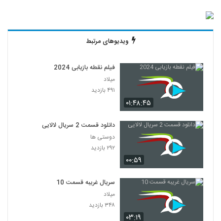
ویدیوهای مرتبط
فیلم نقطه بازیابی 2024
میلاد
۴۹۱ بازدید
۰۱:۴۸:۴۵
دانلود قسمت 2 سریال لالایی
دوستی ها
۲۹۲ بازدید
۰۰:۵۹
سریال غریبه قسمت 10
میلاد
۳۴۸ بازدید
۰۳:۱۹