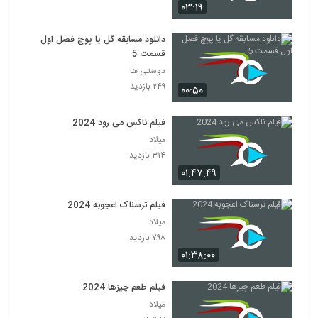
۰۳:۱۹
دانلود مسابقه گل یا پوچ فصل اول
قسمت 5
دوستی ها
۲۴۹ بازدید
۰۰:۵۰
فیلم ناکس می رود 2024
میلاد
۳۱۴ بازدید
۰۱:۴۷:۴۹
فیلم ترسناک اعجوبه 2024
میلاد
۷۹۸ بازدید
۰۱:۳۸:۰۰
فیلم طعم چیزها 2024
میلاد