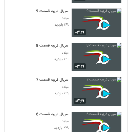
سریال غریبه قسمت 9
میلاد
۲۸۹ بازدید
۰۳:۱۹
سریال غریبه قسمت 8
میلاد
۲۴۱ بازدید
۰۳:۱۹
سریال غریبه قسمت 7
میلاد
۲۲۹ بازدید
۰۳:۱۹
سریال غریبه قسمت 6
میلاد
۲۷۹ بازدید