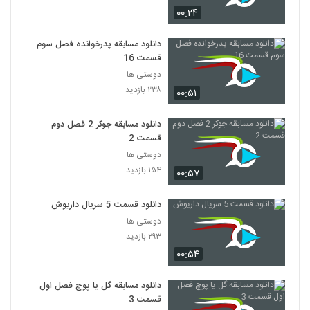
۰۰:۲۴
دانلود مسابقه پدرخوانده فصل سوم
قسمت 16
دوستی ها
۲۳۸ بازدید
۰۰:۵۱
دانلود مسابقه جوکر 2 فصل دوم
قسمت 2
دوستی ها
۱۵۴ بازدید
۰۰:۵۷
دانلود قسمت 5 سریال داریوش
دوستی ها
۲۹۳ بازدید
۰۰:۵۴
دانلود مسابقه گل یا پوچ فصل اول
قسمت 3