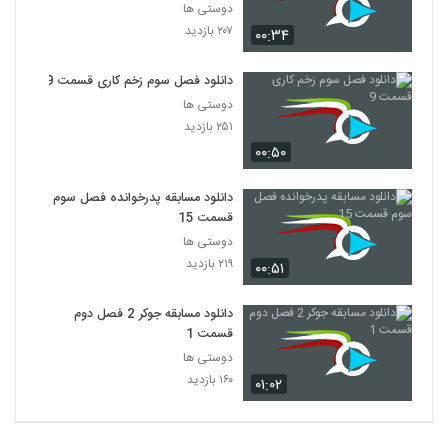
دوستی ها
۲۰۷ بازدید
۰۰:۳۴
دانلود فصل سوم زخم کاری قسمت 9
دوستی ها
۲۵۱ بازدید
۰۰:۵۰
دانلود مسابقه پدرخوانده فصل سوم
قسمت 15
دوستی ها
۲۱۹ بازدید
۰۰:۵۱
دانلود مسابقه جوکر 2 فصل دوم
قسمت 1
دوستی ها
۱۶۰ بازدید
۰۱:۰۲