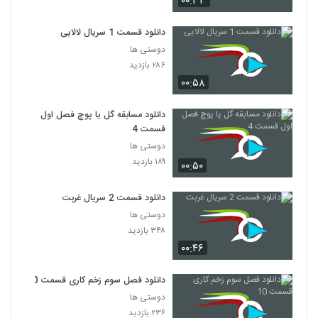
۰۰:۳۳
دانلود قسمت 1 سریال لالایی
دوستی ها
۲۸۶ بازدید
۰۰:۵۸
دانلود مسابقه گل یا پوچ فصل اول
قسمت 4
دوستی ها
۱۸۹ بازدید
۰۰:۵۰
دانلود قسمت 2 سریال غربت
دوستی ها
۳۴۸ بازدید
۰۰:۴۶
دانلود فصل سوم زخم کاری قسمت 10
دوستی ها
۲۳۶ بازدید