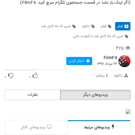
(اگر لینک باز نشد در قسمت جستجوی تلگرام سرچ کنید: FilmF4)
فیلم
فیلم
دانلود
شبی که ماه کامل شد
شبی که ماه کامل شد با کیفیت عالی
۴۲۵
FilmF4
دنبال کردن
۲۶ مرداد ۱۳۹۸
دانلود
بیشتر
۰
۰
ویدیوهای دیگر
نظرات
ویدیوهای مرتبط
ویدیوهای کانال