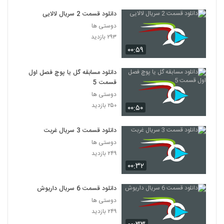
دانلود قسمت 2 سریال لالایی
دوستی ها
۲۹۳ بازدید
۰۰:۵۹
دانلود مسابقه گل یا پوچ فصل اول
قسمت 5
دوستی ها
۲۵۰ بازدید
۰۰:۵۰
دانلود قسمت 3 سریال غربت
دوستی ها
۲۴۹ بازدید
۰۰:۳۲
دانلود قسمت 6 سریال داریوش
دوستی ها
۲۴۹ بازدید