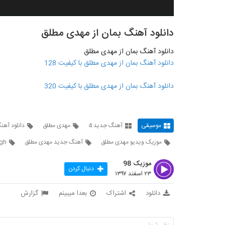
دانلود آهنگ بمان از مهدی مطلق
دانلود آهنگ بمان از مهدی مطلق
دانلود آهنگ بمان از مهدی مطلق با کیفیت 128
دانلود آهنگ بمان از مهدی مطلق با کیفیت 320
موسیقی
آهنگ جدید 4
مهدی مطلق
دانلود آهن
موزیک ویدیو مهدی مطلق
آهنگ جدید مهدی مطلق
gh
موزیک 98
دنبال کردن
۲۳ اسفند ۱۳۹۷
دانلود
اشتراک
بعدا میبینم
گزارش