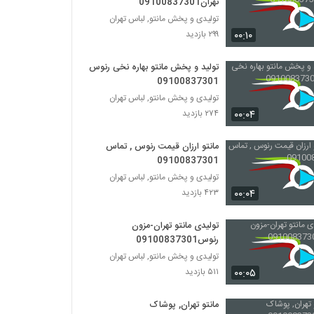
تهران09100837301
تولیدی و پخش مانتو, لباس تهران
۰۰:۱۰
۲۹۹ بازدید
تولید و پخش مانتو بهاره نخی رنوس
09100837301
تولیدی و پخش مانتو, لباس تهران
۰۰:۰۴
۲۷۴ بازدید
مانتو ارزان قیمت رنوس , تماس
09100837301
تولیدی و پخش مانتو, لباس تهران
۰۰:۰۴
۴۲۳ بازدید
تولیدی مانتو تهران-مزون
رنوس09100837301
تولیدی و پخش مانتو, لباس تهران
۰۰:۰۵
۵۱۱ بازدید
مانتو تهران, پوشاک