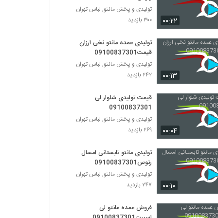
تولیدی و پخش مانتو, لباس تهران
۰۰:۲۲
۳۰۰ بازدید
تولیدی عمده مانتو نخی ارزان
قیمت09100837301
تولیدی و پخش مانتو, لباس تهران
۰۰:۱۳
۲۴۲ بازدید
قیمت تولیدی شلوار لی
09100837301
تولیدی و پخش مانتو, لباس تهران
۰۰:۰۴
۲۶۹ بازدید
تولیدی مانتو تابستانی امسال
رنوس09100837301
تولیدی و پخش مانتو, لباس تهران
۰۰:۱۰
۲۴۷ بازدید
فروش عمده مانتو لی
اسپرت09100837301