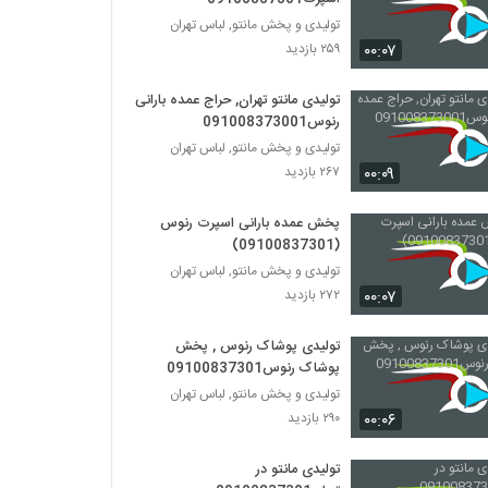
تولیدی و پخش مانتو, لباس تهران
۰۰:۰۷
۲۵۹ بازدید
تولیدی مانتو تهران, حراج عمده بارانی
رنوس091008373001
تولیدی و پخش مانتو, لباس تهران
۰۰:۰۹
۲۶۷ بازدید
پخش عمده بارانی اسپرت رنوس
(09100837301)
تولیدی و پخش مانتو, لباس تهران
۰۰:۰۷
۲۷۲ بازدید
تولیدی پوشاک رنوس , پخش
پوشاک رنوس09100837301
تولیدی و پخش مانتو, لباس تهران
۰۰:۰۶
۲۹۰ بازدید
تولیدی مانتو در