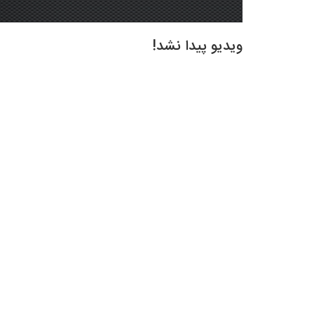
ویدیو پیدا نشد!