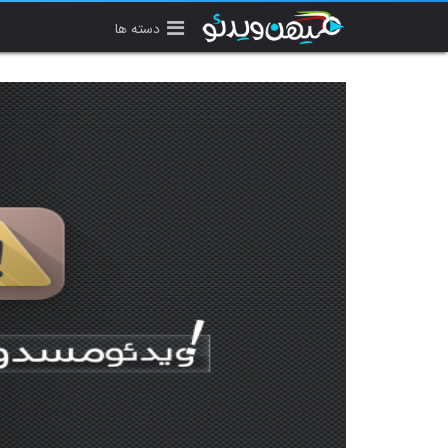
دسته ها