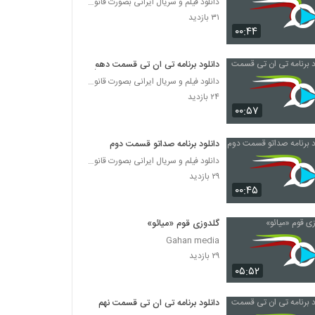
دانلود فیلم و سریال ایرانی بصورت قانونی
۳۱ بازدید
۰۰:۴۴
دانلود برنامه تی ان تی قسمت دهم
دانلود فیلم و سریال ایرانی بصورت قانونی
۲۴ بازدید
۰۰:۵۷
دانلود برنامه صداتو قسمت دوم
دانلود فیلم و سریال ایرانی بصورت قانونی
۲۹ بازدید
۰۰:۴۵
گلدوزی قوم «میائو»
Gahan media
۲۹ بازدید
۰۵:۵۲
دانلود برنامه تی ان تی قسمت نهم