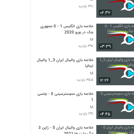
۳۸۱ بازدید
۰۶:۳۲
خلاصه بازی انگلیس 1 - 0 جمهوری
چک در یورو 2020
M
۰۳:۳۹
۳۹۷ بازدید
خلاصه بازی والیبال ایران 3_1 والیبال
ایتالیا
M
۱۲:۲۶
۳۵۵ بازدید
خلاصه بازی منچسترسیتی 0 - چلسی
1
M
۰۴:۴۵
۳۹۱ بازدید
خلاصه بازی والیبال ایران 0 - ژاپن 3
لیگ ملت ها 2021