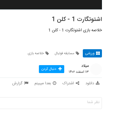
اشتوتگارت 1 - کلن 1
خلاصه بازی اشتوتگارت 1 - کلن 1
ورزشی
مسابقه فوتبال
خلاصه بازی
میلاد
دنبال کردن
۱۳ اسفند ۱۴۰۲
دانلود
اشتراک
بعدا میبینم
گزارش