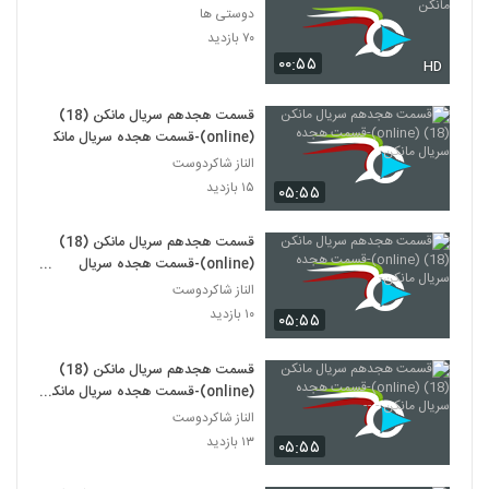
دوستی ها
۷۰ بازدید
۰۰:۵۵
HD
قسمت هجدهم سریال مانکن (18)
(online)-قسمت هجده سریال مانکن
الناز شاکردوست
۱۵ بازدید
۰۵:۵۵
قسمت هجدهم سریال مانکن (18)
(online)-قسمت هجده سریال
مانکن-
الناز شاکردوست
۱۰ بازدید
۰۵:۵۵
قسمت هجدهم سریال مانکن (18)
(online)-قسمت هجده سریال مانکن
- --
الناز شاکردوست
۱۳ بازدید
۰۵:۵۵