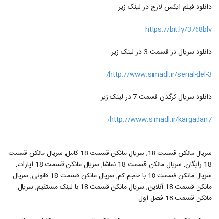
دانلود فیلم ایکس لارج در لینک زیر
https://bit.ly/3768blv
دانلود سریال در قسمت 3 در لینک زیر
http://www.simadl.ir/serial-del-3/
دانلود سریال کرگدن قسمت 7 در لینک زیر
http://www.simadl.ir/kargadan7/
سریال مانکن قسمت 18, سریال مانکن قسمت 18 کامل, سریال مانکن قسمت
18 رایگان, سریال مانکن قسمت 18 نماشا, سریال مانکن قسمت 18 اپارات,
سریال مانکن قسمت 18 با حجم کم, سریال مانکن قسمت 18 قانونی, سریال
مانکن قسمت 18 آنلاین, سریال مانکن قسمت 18 با لینک مستقیم, سریال
مانکن قسمت 18 فصل اول