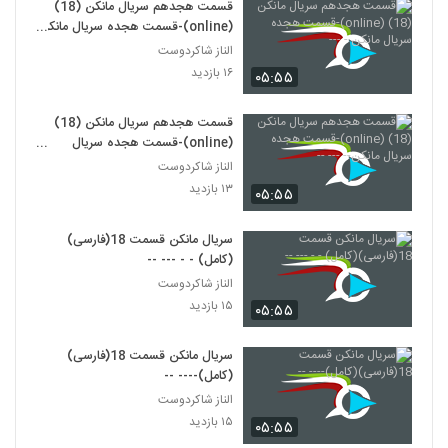
قسمت هجدهم سریال مانکن (18)
(online)-قسمت هجده سریال مانکن
- ---
الناز شاکردوست
۱۶ بازدید
۰۵:۵۵
قسمت هجدهم سریال مانکن (18)
(online)-قسمت هجده سریال
مانکن-- --- --
الناز شاکردوست
۱۳ بازدید
۰۵:۵۵
سریال مانکن قسمت 18(فارسی)
(کامل) - - --- --
الناز شاکردوست
۱۵ بازدید
۰۵:۵۵
سریال مانکن قسمت 18(فارسی)
(کامل)---- --
الناز شاکردوست
۱۵ بازدید
۰۵:۵۵