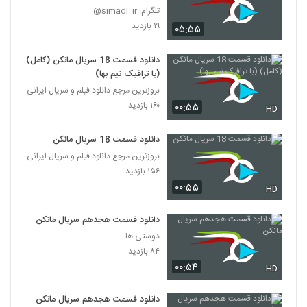
تلگرام: simadl_ir@
۱۹ بازدید
۰۵:۵۵
دانلود قسمت 18 سریال مانکن (کامل)
(با ترافیک نیم بها)
بروزترین مرجع دانلود فیلم و سریال ایرانی
۱۶۰ بازدید
۰۰:۵۵
HD
دانلود قسمت 18 سریال مانکن
بروزترین مرجع دانلود فیلم و سریال ایرانی
۱۵۶ بازدید
۰۰:۵۵
HD
دانلود قسمت هجدهم سریال مانکن
دوستی ها
۸۴ بازدید
۰۰:۵۴
HD
دانلود قسمت هجدهم سریال مانکن