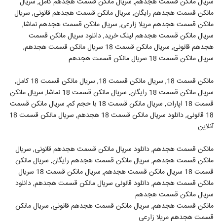
سریال مانکن قسمت هجدهم, سریال مانکن قسمت هجدهم کامل, سریال
مانکن قسمت هجدهم رایگان, سریال مانکن قسمت هجدهم قانونی, سریال
مانکن قسمت هجدهم مریلا زارعی, سریال مانکن قسمت هجدهم نماشا,
سریال مانکن قسمت هجدهم لینک خرید, دانلود سریال مانکن قسمت
هجدهم قانونی, سریال مانکن قسمت 18 سریال مانکن قسمت هجدهم,
سریال مانکن قسمت 18 سریال مانکن قسمت هجدهم
مانکن قسمت 18, سریال مانکن قسمت 18, سریال مانکن قسمت 18 کامل,
سریال مانکن قسمت 18 رایگان, سریال مانکن قسمت 18 نماشا, سریال مانکن
قسمت 18 اپارات, سریال مانکن قسمت 18 با حجم کم, سریال مانکن قسمت
18 قانونی, دانلود سریال مانکن قسمت 18 هجدهم, سریال مانکن قسمت 18
آنلاین
مانکن قسمت هجدهم, دانلود سریال مانکن قسمت هجدهم قانونی, سریال
مانکن قسمت هجدهم, سریال مانکن قسمت هجدهم رایگان, سریال مانکن
قسمت 18 سریال مانکن قسمت هجدهم, سریال مانکن قسمت 18 سریال
مانکن قسمت هجدهم, دانلود قانونی سریال مانکن قسمت هجدهم, دانلود
سریال مانکن قسمت هجدهم
مانکن قسمت هجدهم, سریال مانکن قسمت هجدهم قانونی, سریال مانکن
قسمت هجدهم مریلا زارعی