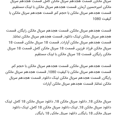
سریال مانکن, قسمت هجدهم سریال مانکن کامل, قسمت هجدهم سریال
مانکن امیرحسین آرمان, قسمت هجدهم سریال مانکن با لینک مستقیم,
قسمت هجدهم سریال مانکن با حجم کم, قسمت هجدهم سریال مانکن با
کیفیت 1080
قسمت هجدهم سریال مانکن, قسمت هجدهم سریال مانکن رایگان, قسمت
هجدهم سریال مانکن لینک دانلود, قسمت هجدهم سریال مانکن نماشا,
قسمت هجدهم سریال مانکن آپارات, قسمت 18 سریال مانکن, قسمت 18
سریال مانکن فرزاد فرزین, قسمت 18 سریال مانکن کامل, قسمت 18 سریال
مانکن رایگان, قسمت 18 سریال مانکن با لینک مستقیم
قسمت هجدهم سریال مانکن, قسمت هجدهم سریال مانکن با حجم کم,
قسمت هجدهم سریال مانکن با کیفیت 1080, قسمت هجدهم سریال مانکن
رایگان, قسمت هجدهم سریال مانکن لینک دانلود, قسمت هجدهم سریال
مانکن نماشا, قسمت هجدهم سریال مانکن آپارات
سریال مانکن 18, دانلود سریال مانکن 18, دانلود سریال مانکن 18 کامل, لینک
دانلود سریال مانکن 18, لینک دانلود سریال مانکن 18 کامل, لینک دانلود
سریال مانکن 18 رایگان, دانلود سریال مانکن 18 رایگان