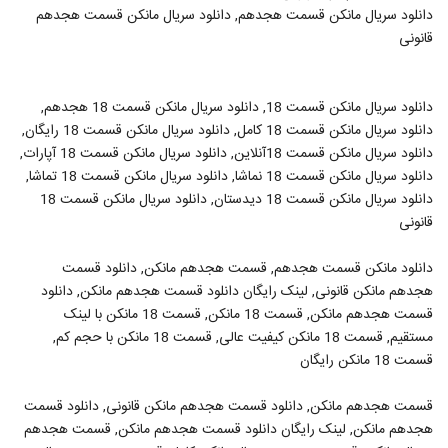
دانلود سریال مانکن قسمت هجدهم, دانلود سریال مانکن قسمت هجدهم
قانونی
دانلود سریال مانکن قسمت 18, دانلود سریال مانکن قسمت 18 هجدهم,
دانلود سریال مانکن قسمت 18 کامل, دانلود سریال مانکن قسمت 18 رایگان,
دانلود سریال مانکن قسمت 18آنلاین, دانلود سریال مانکن قسمت 18 آپارات,
دانلود سریال مانکن قسمت 18 نماشا, دانلود سریال مانکن قسمت 18 تماشا,
دانلود سریال مانکن قسمت 18 دیدستان, دانلود سریال مانکن قسمت 18
قانونی
دانلود مانکن قسمت هجدهم, قسمت هجدهم مانکن, دانلود قسمت
هجدهم مانکن قانونی, لینک رایگان دانلود قسمت هجدهم مانکن, دانلود
قسمت هجدهم مانکن, قسمت 18 مانکن, قسمت 18 مانکن با لینک
مستقیم, قسمت 18 مانکن کیفیت عالی, قسمت 18 مانکن با حجم کم,
قسمت 18 مانکن رایگان
قسمت هجدهم مانکن, دانلود قسمت هجدهم مانکن قانونی, دانلود قسمت
هجدهم مانکن, لینک رایگان دانلود قسمت هجدهم مانکن, قسمت هجدهم