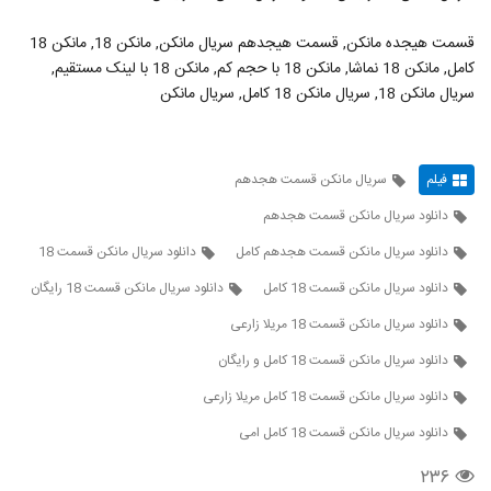
قسمت هیجده مانکن, قسمت هیجدهم سریال مانکن, مانکن 18, مانکن 18
کامل, مانکن 18 نماشا, مانکن 18 با حجم کم, مانکن 18 با لینک مستقیم,
سریال مانکن 18, سریال مانکن 18 کامل, سریال مانکن
فیلم
سریال مانکن قسمت هجدهم
دانلود سریال مانکن قسمت هجدهم
دانلود سریال مانکن قسمت هجدهم کامل
دانلود سریال مانکن قسمت 18
دانلود سریال مانکن قسمت 18 کامل
دانلود سریال مانکن قسمت 18 رایگان
دانلود سریال مانکن قسمت 18 مریلا زارعی
دانلود سریال مانکن قسمت 18 کامل و رایگان
دانلود سریال مانکن قسمت 18 کامل مریلا زارعی
دانلود سریال مانکن قسمت 18 کامل امی
۲۳۶