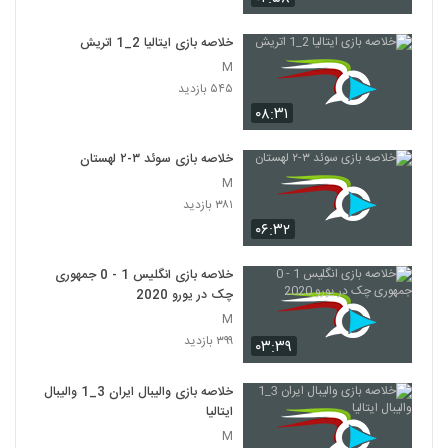
خلاصه بازی ایتالیا 2_1 اتريش
M
۵۴۵ بازدید
۰۸:۳۱
خلاصه بازی سوئد ۳-۲ لهستان
M
۳۸۱ بازدید
۰۶:۳۲
خلاصه بازی انگلیس 1 - 0 جمهوری
چک در یورو 2020
M
۳۹۹ بازدید
۰۳:۳۹
خلاصه بازی والیبال ایران 3_1 والیبال
ایتالیا
M