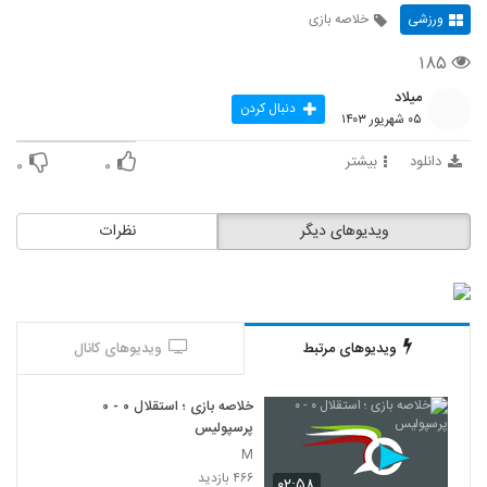
ورزشی
خلاصه بازی
۱۸۵
میلاد
دنبال کردن
۰۵ شهریور ۱۴۰۳
دانلود
بیشتر
۰
۰
ویدیوهای دیگر
نظرات
ویدیوهای مرتبط
ویدیوهای کانال
خلاصه بازی ؛ استقلال ۰ - ۰
پرسپولیس
M
۴۶۶ بازدید
۰۲:۵۸