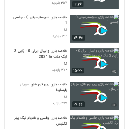
۳۵۷ بازدید
۱۲:۲۶
خلاصه بازی منچسترسیتی 0 - چلسی
1
M
۳۹۲ بازدید
۰۴:۴۵
خلاصه بازی والیبال ایران 0 - ژاپن 3
لیگ ملت ها 2021
M
۳۷۲ بازدید
۱۵:۲۲
HD
خلاصه بازی بین تیم های سویا و
بارسلونا
M
۳۸۷ بازدید
۰۷:۴۶
HD
خلاصه بازی چلسی و تاتنهام لیگ برتر
انگلیس