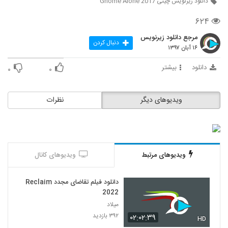
دانلود زیرنویس چینی Gnome Alone 2017
۶۲۴
مرجع دانلود زیرنویس
دنبال کردن
۱۶ آبان ۱۳۹۷
دانلود
بیشتر
۰
۰
ویدیوهای دیگر
نظرات
ویدیوهای مرتبط
ویدیوهای کانال
دانلود فیلم تقاضای مجدد Reclaim
2022
میلاد
۳۹۲ بازدید
۰۲:۰۲:۳۹
HD