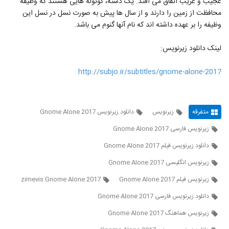
عجیب و غریب اتفاق می افتد. یک دسته، کوتوله هایی هستند که وظیفه
محافظت از زمین را دارند و از سال ها پیش به صورت نسل در نسل این
وظیفه را بر عهده داشته اند که نام آنها گنوم می باشد.
لینک دانلود زیرنویس:
http://subjo.ir/subtitles/gnome-alone-2017
متفرقه
زیرنویس
دانلود زیرنویس Gnome Alone 2017
زیرنویس فارسی Gnome Alone 2017
دانلود زیرنویس فیلم Gnome Alone 2017
زیرنویس انگلیسی Gnome Alone 2017
زیرنویس فیلم Gnome Alone 2017
zirnevis Gnome Alone 2017
دانلود زیرنویس فارسی Gnome Alone 2017
زیرنویس هماهنگ Gnome Alone 2017