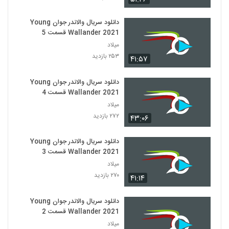
دانلود سریال والاندر جوان Young
Wallander 2021 قسمت 5
میلاد
۲۵۳ بازدید
۴۱:۵۷
دانلود سریال والاندر جوان Young
Wallander 2021 قسمت 4
میلاد
۲۷۲ بازدید
۴۳:۰۶
دانلود سریال والاندر جوان Young
Wallander 2021 قسمت 3
میلاد
۲۷۰ بازدید
۴۱:۱۴
دانلود سریال والاندر جوان Young
Wallander 2021 قسمت 2
میلاد