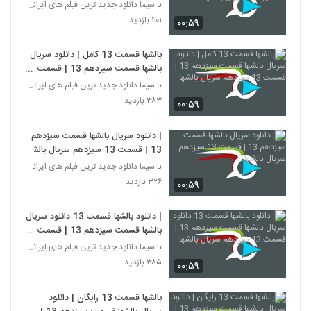
سیزدهم سریال بالشها
با سیما دانلود جدید ترین فیلم های ایرانی را در لحظ
۴۰۱ بازدید
۰۰:۵۹
بالشها قسمت 13 کامل | دانلود سریال
بالشها قسمت سیزدهم 13 | قسمت
13 سیزدهم سریال بالشها
با سیما دانلود جدید ترین فیلم های ایرانی را در لحظ
۳۸۳ بازدید
۰۰:۵۹
| دانلود سریال بالشها قسمت سیزدهم
13 | قسمت 13 سیزدهم سریال بالشها
با سیما دانلود جدید ترین فیلم های ایرانی را در لحظ
۳۲۶ بازدید
۰۰:۵۹
| دانلود بالشها قسمت 13 دانلود سریال
بالشها قسمت سیزدهم 13 | قسمت
13 سیزدهم سریال بالشها
با سیما دانلود جدید ترین فیلم های ایرانی را در لحظ
۳۸۵ بازدید
۰۰:۵۹
بالشها قسمت 13 رایگان | دانلود