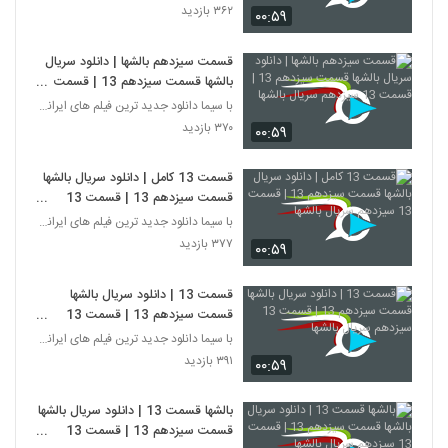
۳۶۲ بازدید
۰۰:۵۹
قسمت سیزدهم بالشها | دانلود سریال
بالشها قسمت سیزدهم 13 | قسمت
13 سیزدهم سریال بالشها
با سیما دانلود جدید ترین فیلم های ایرانی را در لحظ
۳۷۰ بازدید
۰۰:۵۹
قسمت 13 کامل | دانلود سریال بالشها
قسمت سیزدهم 13 | قسمت 13
سیزدهم سریال بالشها
با سیما دانلود جدید ترین فیلم های ایرانی را در لحظ
۳۷۷ بازدید
۰۰:۵۹
قسمت 13 | دانلود سریال بالشها
قسمت سیزدهم 13 | قسمت 13
سیزدهم سریال بالشها
با سیما دانلود جدید ترین فیلم های ایرانی را در لحظ
۳۹۱ بازدید
۰۰:۵۹
بالشها قسمت 13 | دانلود سریال بالشها
قسمت سیزدهم 13 | قسمت 13