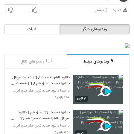
دانلود
بیشتر
۰
۰
ویدیوهای دیگر
نظرات
ویدیوهای مرتبط
ویدیوهای کانال
دانلود الشها قسمت 13 | دانلود سریال
بالشها قسمت سیزدهم 13 | قسمت
13 سیزدهم سریال بالشها
با سیما دانلود جدید ترین فیلم های ایرانی را در لحظ
۴۸۷ بازدید
۰۰:۴۷
بالشها قسمت 13 سیزدهم | دانلود
سریال بالشها قسمت سیزدهم 13 |
قسمت 13 سیزدهم سریال بالشها
با سیما دانلود جدید ترین فیلم های ایرانی را در لحظ
۵۴۱ بازدید
۰۰:۵۹