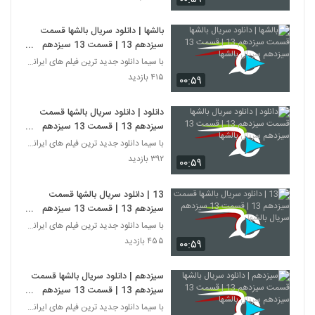
بالشها | دانلود سریال بالشها قسمت
سیزدهم 13 | قسمت 13 سیزدهم
سریال بالشها
با سیما دانلود جدید ترین فیلم های ایرانی را در لحظ
۴۱۵ بازدید
۰۰:۵۹
دانلود | دانلود سریال بالشها قسمت
سیزدهم 13 | قسمت 13 سیزدهم
سریال بالشها
با سیما دانلود جدید ترین فیلم های ایرانی را در لحظ
۳۹۲ بازدید
۰۰:۵۹
13 | دانلود سریال بالشها قسمت
سیزدهم 13 | قسمت 13 سیزدهم
سریال بالشها
با سیما دانلود جدید ترین فیلم های ایرانی را در لحظ
۴۵۵ بازدید
۰۰:۵۹
سیزدهم | دانلود سریال بالشها قسمت
سیزدهم 13 | قسمت 13 سیزدهم
سریال بالشها
با سیما دانلود جدید ترین فیلم های ایرانی را در لحظ