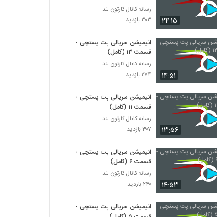
رسانه کانال کارتون لند
۲۴:۱۵
۳۰۳ بازدید
انیمیشن‌ سریالی پت پستچی -
قسمت ۱۳ (کامل)
رسانه کانال کارتون لند
۱۴:۵۱
۲۷۴ بازدید
انیمیشن‌ سریالی پت پستچی -
قسمت ۱۱ (کامل)
رسانه کانال کارتون لند
۱۳:۵۶
۳۰۷ بازدید
انیمیشن‌ سریالی پت پستچی -
قسمت ۶ (کامل)
رسانه کانال کارتون لند
۱۴:۵۳
۲۴۰ بازدید
انیمیشن‌ سریالی پت پستچی -
قسمت ۵ (کامل)