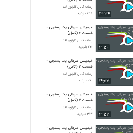
رسانه کانال کارتون لند
۱۳:۳۴
۲۴۴ بازدید
انیمیشن‌ سریالی پت پستچی -
قسمت ۴ (کامل)
رسانه کانال کارتون لند
۱۴:۵۰
۲۲۰ بازدید
انیمیشن‌ سریالی پت پستچی -
قسمت ۳ (کامل)
رسانه کانال کارتون لند
۱۴:۵۳
۲۷۱ بازدید
انیمیشن‌ سریالی پت پستچی -
قسمت ۲ (کامل)
رسانه کانال کارتون لند
۱۴:۵۳
۳۱۳ بازدید
انیمیشن‌ سریالی پت پستچی -