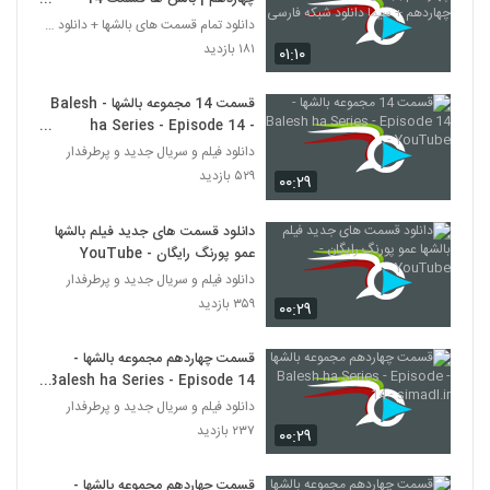
چهاردهم + سیما دانلود شبکه فارسی
دانلود تمام قسمت های بالشها + دانلود قسمت 14 چهارد
۱۸۱ بازدید
۰۱:۱۰
قسمت 14 مجموعه بالشها - Balesh
ha Series - Episode 14 -
YouTube
دانلود فیلم و سریال جدید و پرطرفدار
۵۲۹ بازدید
۰۰:۲۹
دانلود قسمت های جدید فیلم بالشها
عمو پورنگ رایگان - YouTube
دانلود فیلم و سریال جدید و پرطرفدار
۳۵۹ بازدید
۰۰:۲۹
قسمت چهاردهم مجموعه بالشها -
Balesh ha Series - Episode 14
- simadl.ir
دانلود فیلم و سریال جدید و پرطرفدار
۲۳۷ بازدید
۰۰:۲۹
قسمت چهاردهم مجموعه بالشها -