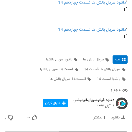
"
دانلود سریال بالش ها قسمت چهاردهم 14
" |
"
دانلود سریال بالش ها قسمت چهاردهم 14
" |
فیلم
سریال بالش ها
دانلود سریال بالشها
سریال بالش ها قسمت 14
قسمت 14 سریال بالشها
بالشها قسمت 14
قسمت 14 سریال بالش ها
۱,۶۲۶
دانلود فیلم،سریال،انیمیشن،
دنبال کردن
۱۶ آبان ۱۳۹۷
دانلود
بیشتر
۰
۳