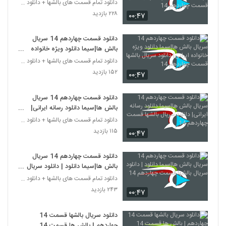
ایرانی| دانلود سریال بالشها قسمت
دانلود تمام قسمت های بالشها + دانلود قسمت 14 چهارد
چهاردهم 14
۲۲۸ بازدید
۰۰:۴۷
دانلود قسمت چهاردهم 14 سریال
بالش ها|سیما دانلود ویژه خانواده
ایرانی| دانلود سریال بالشها قسمت
دانلود تمام قسمت های بالشها + دانلود قسمت 14 چهارد
چهاردهم 14
۱۵۲ بازدید
۰۰:۴۷
دانلود قسمت چهاردهم 14 سریال
بالش ها|سیما دانلود رسانه ایرانی|
دانلود سریال بالشها قسمت چهاردهم
دانلود تمام قسمت های بالشها + دانلود قسمت 14 چهارد
14
۱۱۵ بازدید
۰۰:۴۷
دانلود قسمت چهاردهم 14 سریال
بالش ها|سیما دانلود | دانلود سریال
بالشها قسمت چهاردهم 14
دانلود تمام قسمت های بالشها + دانلود قسمت 14 چهارد
۲۴۳ بازدید
۰۰:۴۷
دانلود سریال بالشها قسمت 14
چهاردهم | بالش ها قسمت 14