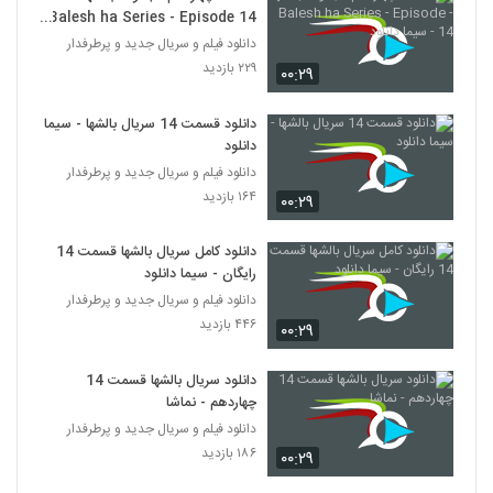
Balesh ha Series - Episode 14
- سیما دانلود
دانلود فیلم و سریال جدید و پرطرفدار
۲۲۹ بازدید
۰۰:۲۹
دانلود قسمت 14 سریال بالشها - سیما
دانلود
دانلود فیلم و سریال جدید و پرطرفدار
۱۶۴ بازدید
۰۰:۲۹
دانلود کامل سریال بالشها قسمت 14
رایگان - سیما دانلود
دانلود فیلم و سریال جدید و پرطرفدار
۴۴۶ بازدید
۰۰:۲۹
دانلود سریال بالشها قسمت 14
چهاردهم - نماشا
دانلود فیلم و سریال جدید و پرطرفدار
۱۸۶ بازدید
۰۰:۲۹