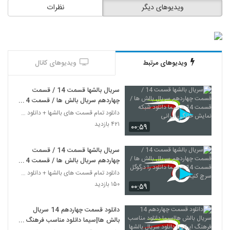
ویدیوهای دیگر
نظرات
ویدیوهای مرتبط
ویدیوهای کانال
سریال بالشها قسمت 14 / قسمت
چهاردهم سریال بالش ها / قسمت 14
= سیما دانلود شبکه نمایش خانگی
دانلود تمام قسمت های بالشها + دانلود قسمت 14 چهارد
ایرانی
۴۲۱ بازدید
۰۰:۵۹
سریال بالشها قسمت 14 / قسمت
چهاردهم سریال بالش ها / قسمت 14
= سیما دانلود را درگوگل سرچ کنید
دانلود تمام قسمت های بالشها + دانلود قسمت 14 چهارد
۱۵۰ بازدید
۰۰:۵۹
دانلود قسمت چهاردهم 14 سریال
بالش ها|سیما دانلود مناسب فرهنگ