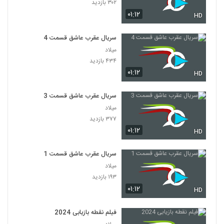
۳۰۲ بازدید
۰۱:۱۲
HD
سریال عقرب عاشق قسمت 4
میلاد
۴۳۴ بازدید
۰۱:۱۲
HD
سریال عقرب عاشق قسمت 3
میلاد
۳۷۷ بازدید
۰۱:۱۲
HD
سریال عقرب عاشق قسمت 1
میلاد
۱۹۳ بازدید
۰۱:۱۲
HD
فیلم نقطه بازیابی 2024