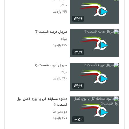
میلاد
۲۴۱ بازدید
۰۳:۱۹
سریال غریبه قسمت 7
میلاد
۲۳۰ بازدید
۰۳:۱۹
سریال غریبه قسمت 6
میلاد
۲۸۰ بازدید
۰۳:۱۹
دانلود مسابقه گل یا پوچ فصل اول
قسمت 5
دوستی ها
۲۵۰ بازدید
۰۰:۵۰