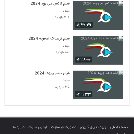
فیلم ناکس می رود 2024
میلاد
۳۱۴ بازدید
۰۱:۴۷:۴۹
فیلم ترسناک اعجوبه 2024
میلاد
۸۰۱ بازدید
۰۱:۳۸:۰۰
فیلم طعم چیزها 2024
میلاد
۹۱۵ بازدید
۰۲:۱۱:۳۳
صفحه اصلی
ورود به پنل کاربری
عضویت در سایت
قوانین سایت
درباره ما