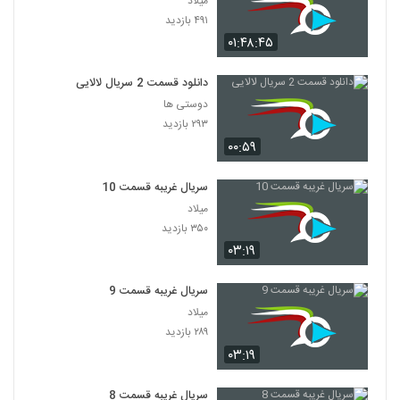
میلاد
۴۹۱ بازدید
۰۱:۴۸:۴۵
دانلود قسمت 2 سریال لالایی
دوستی ها
۲۹۳ بازدید
۰۰:۵۹
سریال غریبه قسمت 10
میلاد
۳۵۰ بازدید
۰۳:۱۹
سریال غریبه قسمت 9
میلاد
۲۸۹ بازدید
۰۳:۱۹
سریال غریبه قسمت 8