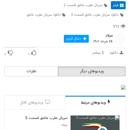
فیلم
سریال عقرب عاشق قسمت 2
دانلود سریال عقرب عاشق قسمت 2
دانلود سریال عقرب عاشق
۲۱۱
میلاد
دنبال کردن
۲۵ خرداد ۱۴۰۲
دانلود
بیشتر
۰
۰
ویدیوهای دیگر
نظرات
ویدیوهای مرتبط
ویدیوهای کانال
سریال عقرب عاشق قسمت 5
میلاد