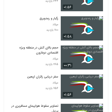
۶۴۴ بازدید
۰۱:۵۶
رگبار و رعدوبرق
میلاد
۷۰۰ بازدید
۰۱:۵۸
حجم بالای آتش در منطقه ویژه
اقتصادی دوغارون
میلاد
۲۸۵ بازدید
۰۰:۳۱
سفر دریایی زائران اربعین
میلاد
۷۵۶ بازدید
۰۱:۵۶
تصاویر سقوط هواپیمای مسافربری در
برزیل