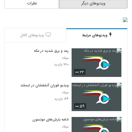
ویدیوهای دیگر
نظرات
ویدیوهای مرتبط
ویدیوهای کانال
رعد و برق شدید در مکه
میلاد
۷۸۰ بازدید
۰۰:۲۲
ویدیو فوران آتشفشان در ایسلند
میلاد
۱۶۴ بازدید
۰۰:۵۹
ادامه بارش‌های مونسون
میلاد