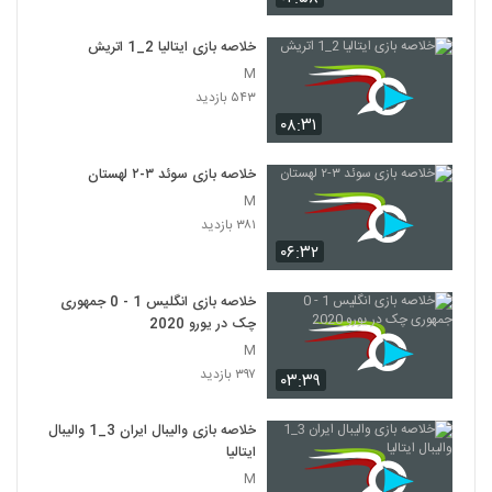
خلاصه بازی ایتالیا 2_1 اتريش
M
۵۴۳ بازدید
۰۸:۳۱
خلاصه بازی سوئد ۳-۲ لهستان
M
۳۸۱ بازدید
۰۶:۳۲
خلاصه بازی انگلیس 1 - 0 جمهوری
چک در یورو 2020
M
۳۹۷ بازدید
۰۳:۳۹
خلاصه بازی والیبال ایران 3_1 والیبال
ایتالیا
M