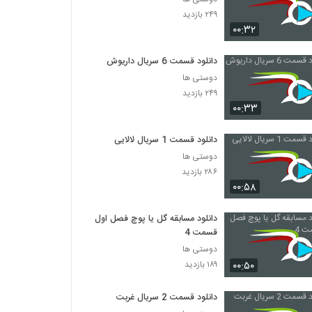
۲۴۹ بازدید
۰۰:۳۲
دانلود قسمت 6 سریال داریوش
دوستی ها
۲۴۹ بازدید
۰۰:۳۳
دانلود قسمت 1 سریال لالایی
دوستی ها
۲۸۶ بازدید
۰۰:۵۸
دانلود مسابقه گل یا پوچ فصل اول
قسمت 4
دوستی ها
۰۰:۵۰
۱۸۹ بازدید
دانلود قسمت 2 سریال غربت