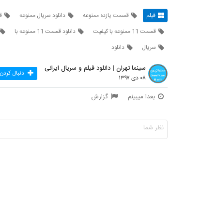
فیلم
قسمت یازده ممنوعه
دانلود سریال ممنوعه
قس
قسمت 11 ممنوعه با کیفیت
دانلود قسمت 11 ممنوعه با
سریال
دانلود
سینما تهران | دانلود فیلم و سریال ایرانی
دنبال کردن
۰۸ دی ۱۳۹۷
بعدا میبینم
گزارش