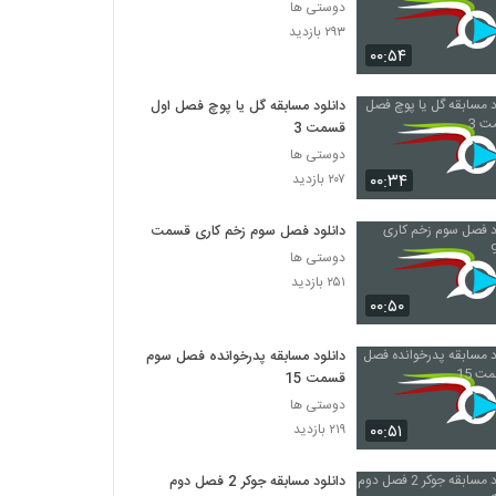
دوستی ها
۲۹۳ بازدید
۰۰:۵۴
دانلود مسابقه گل یا پوچ فصل اول
قسمت 3
دوستی ها
۰۰:۳۴
۲۰۷ بازدید
دانلود فصل سوم زخم کاری قسمت 9
دوستی ها
۲۵۱ بازدید
۰۰:۵۰
دانلود مسابقه پدرخوانده فصل سوم
قسمت 15
دوستی ها
۰۰:۵۱
۲۱۹ بازدید
دانلود مسابقه جوکر 2 فصل دوم