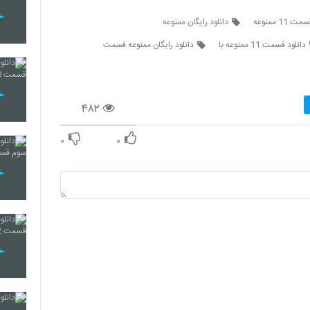
مت 11 ممنوعه
دانلود رایگان ممنوعه
دانلود قسمت 11 ممنوعه با
دانلود رایگان ممنوعه قسمت
۴۸۲
۰
۰