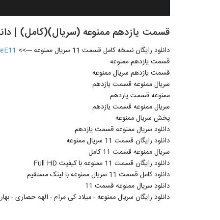
قسمت يازدهم ممنوعه (سريال)(کامل) | دانلود سريال
دانلود رایگان نسخه کامل قسمت 11 سریال ممنوعه --->>
oeE11
قسمت یازدهم ممنوعه
قسمت یازدهم سریال ممنوعه
سریال ممنوعه قسمت یازدهم
ممنوعه قسمت یازدهم
سریال ممنوعه قسمت یازدهم
پخش سریال ممنوعه
دانلود سریال ممنوعه قسمت یازدهم
دانلود رایگان قسمت 11 سریال ممنوعه
سریال ممنوعه قسمت 11 کامل
دانلود رایگان قسمت 11 ممنوعه با کیفیت Full HD
دانلود کامل قسمت 11 سریال ممنوعه با لینک مستقیم
دانلود سریال ممنوعه قسمت 11
دانلود رایگان سریال ممنوعه - میلاد کی مرام - الهه حصاری - بهار