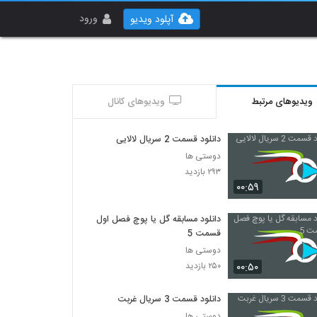
ورود
آپلود ویدیو
ویدیوهای مرتبط
ویدیوهای کانال
دانلود قسمت 2 سریال لالایی
دوستی ها
۲۹۳ بازدید
۰۰:۵۹
دانلود مسابقه گل یا پوچ فصل اول
قسمت 5
دوستی ها
۰۰:۵۰
۲۵۰ بازدید
دانلود قسمت 3 سریال غربت
دوستی ها