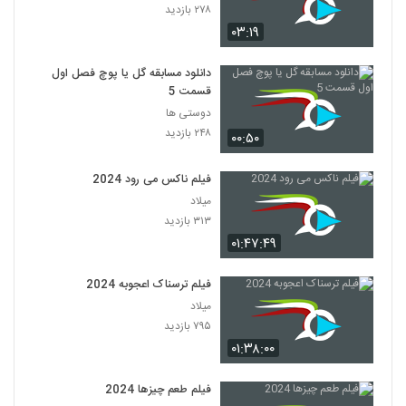
۲۷۸ بازدید
۰۳:۱۹
دانلود مسابقه گل یا پوچ فصل اول
قسمت 5
دوستی ها
۲۴۸ بازدید
۰۰:۵۰
فیلم ناکس می رود 2024
میلاد
۳۱۳ بازدید
۰۱:۴۷:۴۹
فیلم ترسناک اعجوبه 2024
میلاد
۷۹۵ بازدید
۰۱:۳۸:۰۰
فیلم طعم چیزها 2024