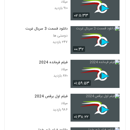
میلاد
۹۱۰ بازدید
۰۲:۱۱:۳۳
دانلود قسمت 3 سریال غربت
دوستی ها
۲۴۷ بازدید
۰۰:۳۲
فیلم فرمانده 2024
میلاد
۸۷۰ بازدید
۰۱:۵۹:۵۳
فیلم اول برقص 2024
میلاد
۹۸۶ بازدید
۰۱:۳۸:۲۲