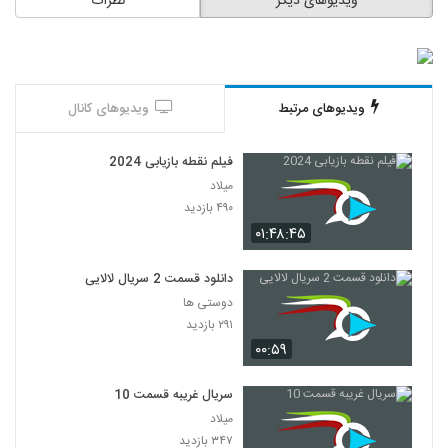
ویدیوهای دیگر
نظرات
ویدیوهای مرتبط
ویدیوهای کانال
فیلم نقطه بازیابی 2024
میلاد
۴۹۰ بازدید
۰۱:۴۸:۴۵
دانلود قسمت 2 سریال لالایی
دوستی ها
۲۹۱ بازدید
۰۰:۵۹
سریال غریبه قسمت 10
میلاد
۳۴۷ بازدید