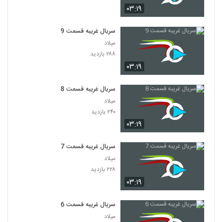
۰۳:۱۹
سریال غریبه قسمت 9
میلاد
۲۸۸ بازدید
۰۳:۱۹
سریال غریبه قسمت 8
میلاد
۲۴۰ بازدید
۰۳:۱۹
سریال غریبه قسمت 7
میلاد
۲۲۸ بازدید
۰۳:۱۹
سریال غریبه قسمت 6
میلاد