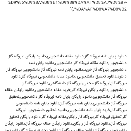
%D9%86%D9%8A%D8%B1%D9%88%DA%AF%D8%A7%D9%87-
%DA%AF%D8%A7%D8%B2/)"
دانلود پایان نامه نیروگاه گاز,دانلود مقاله دانشجویی,دانلود رایگان نیروگاه گاز
دانشجویی,دانلود مقاله نیروگاه گاز دانشجویی,دانلود پایان نامه
دانشجویی,نیروگاه گاز خرید,دانلود پایان نامه نیروگاه گاز دانشجویی,نیروگاه گاز
دانلود,دانلود تحقیق دانشجویی ,دانلود مقاله دانشجویی نیروگاه گاز,دانلود
نیروگاه گاز,نیروگاه گاز مجانی,نیروگاه گاز دانشگاهی,دانلود نیروگاه گاز
دانشجویی,دانلود رایگان نیروگاه گاز,خرید مقاله دانشجویی,دانلود رایگان مقاله
نیروگاه گاز دانشجویی,دانلود رایگان پایان نامه نیروگاه گاز دانشجویی,تحقیق
نیروگاه گاز دانشجویی,پایان نامه نیروگاه گاز,دانلود پایان نامه دانشجویی
نیروگاه گاز,خرید پایان نامه دانشجویی,دانلود تحقیق دانشجویی نیروگاه
گاز,تحقیق نیروگاه گاز,نیروگاه گاز رایگان,مقاله نیروگاه گاز,دانلود رایگان تحقیق
نیروگاه گاز,دانلود نیروگاه گاز رایگان,دانلود رایگان مقاله نیروگاه گاز,دانلود رایگان
پایان نامه نیروگاه گاز,دانلود مقاله نیروگاه گاز,دانلود تحقیق نیروگاه گاز,پایان نامه