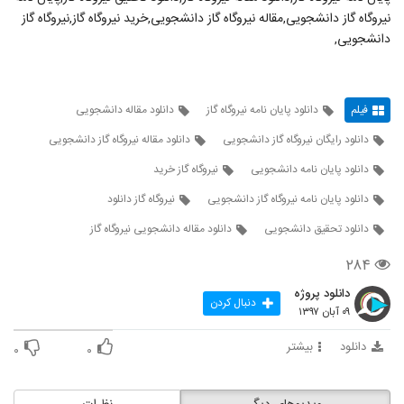
نیروگاه گاز دانشجویی,مقاله نیروگاه گاز دانشجویی,خرید نیروگاه گاز,نیروگاه گاز
دانشجویی,
فیلم
دانلود پایان نامه نیروگاه گاز
دانلود مقاله دانشجویی
دانلود رایگان نیروگاه گاز دانشجویی
دانلود مقاله نیروگاه گاز دانشجویی
دانلود پایان نامه دانشجویی
نیروگاه گاز خرید
دانلود پایان نامه نیروگاه گاز دانشجویی
نیروگاه گاز دانلود
دانلود تحقیق دانشجویی
دانلود مقاله دانشجویی نیروگاه گاز
۲۸۴
دانلود پروژه
دنبال کردن
۰۹ آبان ۱۳۹۷
دانلود
بیشتر
۰
۰