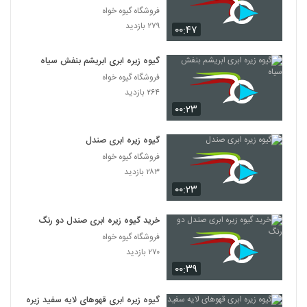
فروشگاه گیوه خواه
۲۷۹ بازدید
۰۰:۴۷
گیوه زیره ابری ابریشم بنفش سیاه
فروشگاه گیوه خواه
۲۶۴ بازدید
۰۰:۲۳
گیوه زیره ابری صندل
فروشگاه گیوه خواه
۲۸۳ بازدید
۰۰:۲۳
خرید گیوه زیره ابری صندل دو رنگ
فروشگاه گیوه خواه
۲۷۰ بازدید
۰۰:۳۹
گیوه زیره ابری قهوهای لایه سفید زیره