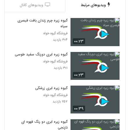
ویدیوهای مرتبط
ویدیوهای کانال
گیوه زیره چرم زندان بافت قیصری
سیاه
فروشگاه گیوه خواه
۳۰۴ بازدید
۰۰:۲۳
گیوه زیره ابری دورنگ سفید طوسی
فروشگاه گیوه خواه
۳۰۱ بازدید
۰۰:۲۳
گیوه زیره ابری زرشگی
فروشگاه گیوه خواه
۲۵۷ بازدید
۰۰:۳۹
گیوه زیره ابری دو رنگ قهوه ای
نارنجی