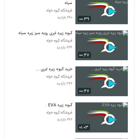
سیاه
فروشگاه گیوه خواه
۲۸۰ بازدید
۰۰:۳۹
گیوه زیره ابری رویه سبز زیره سیاه
فروشگاه گیوه خواه
۲۶۴ بازدید
۰۰:۴۷
خرید گیوه زیره ابری ...
فروشگاه گیوه خواه
۲۷۲ بازدید
۰۰:۴۷
گیوه زیره EVA .
فروشگاه گیوه خواه
۲۸۲ بازدید
۰۱:۰۳