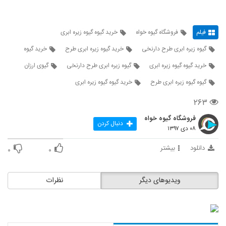
فیلم
فروشگاه گیوه خواه
خرید گیوه گیوه زیره ابری
گیوه زیره ابری طرح دارنخی
خرید گیوه زیره ابری طرح
خرید گیوه
خرید گیوه گیوه زیره ابری
گیوه زیره ابری طرح دارنخی
گیوی ارزان
گیوه گیوه زیره ابری طرح
خرید گیوه گیوه زیره ابری
۲۶۳
فروشگاه گیوه خواه
دنبال کردن
۰۸ دی ۱۳۹۷
دانلود
بیشتر
۰
۰
ویدیوهای دیگر
نظرات