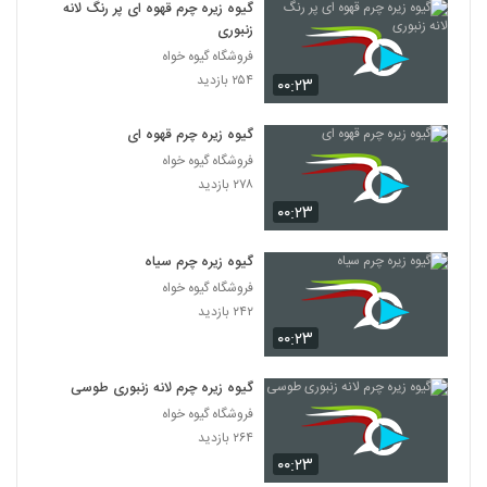
گیوه زیره چرم قهوه ای پر رنگ لانه
زنبوری
فروشگاه گیوه خواه
۲۵۴ بازدید
۰۰:۲۳
گیوه زیره چرم قهوه ای
فروشگاه گیوه خواه
۲۷۸ بازدید
۰۰:۲۳
گیوه زیره چرم سیاه
فروشگاه گیوه خواه
۲۴۲ بازدید
۰۰:۲۳
گیوه زیره چرم لانه زنبوری طوسی
فروشگاه گیوه خواه
۲۶۴ بازدید
۰۰:۲۳