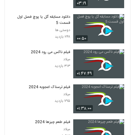
۰۳:۱۹
دانلود مسابقه گل یا پوچ فصل اول
قسمت 5
دوستی ها
۲۴۸ بازدید
۰۰:۵۰
فیلم ناکس می رود 2024
میلاد
۳۱۳ بازدید
۰۱:۴۷:۴۹
فیلم ترسناک اعجوبه 2024
میلاد
۷۹۵ بازدید
۰۱:۳۸:۰۰
فیلم طعم چیزها 2024
میلاد