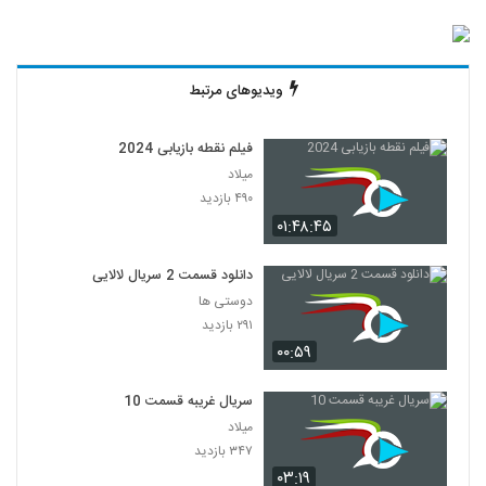
ویدیوهای مرتبط
فیلم نقطه بازیابی 2024
میلاد
۴۹۰ بازدید
۰۱:۴۸:۴۵
دانلود قسمت 2 سریال لالایی
دوستی ها
۲۹۱ بازدید
۰۰:۵۹
سریال غریبه قسمت 10
میلاد
۳۴۷ بازدید
۰۳:۱۹