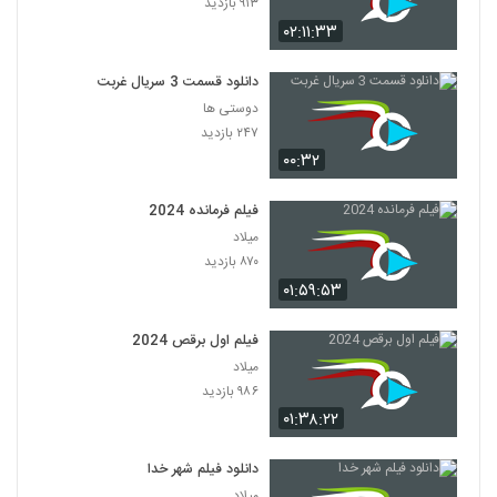
۹۱۳ بازدید
۰۲:۱۱:۳۳
دانلود قسمت 3 سریال غربت
دوستی ها
۲۴۷ بازدید
۰۰:۳۲
فیلم فرمانده 2024
میلاد
۸۷۰ بازدید
۰۱:۵۹:۵۳
فیلم اول برقص 2024
میلاد
۹۸۶ بازدید
۰۱:۳۸:۲۲
دانلود فیلم شهر خدا
میلاد