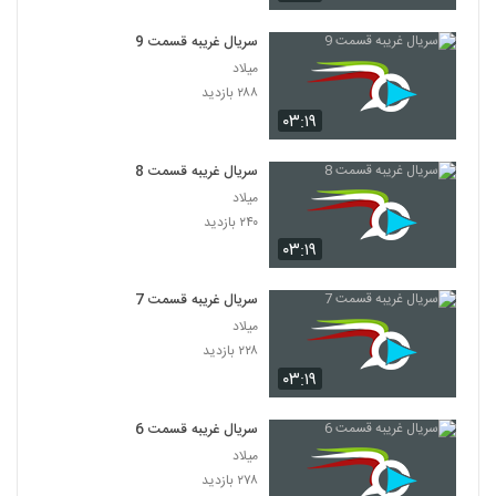
سریال غریبه قسمت 9
میلاد
۲۸۸ بازدید
۰۳:۱۹
سریال غریبه قسمت 8
میلاد
۲۴۰ بازدید
۰۳:۱۹
سریال غریبه قسمت 7
میلاد
۲۲۸ بازدید
۰۳:۱۹
سریال غریبه قسمت 6
میلاد
۲۷۸ بازدید