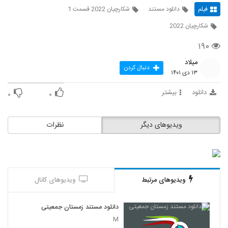
فیلم
دانلود مستند
شکارچیان 2022 قسمت 1
شکارچیان 2022
۱۹۰
میلاد
دنبال کردن
۱۳ دی ۱۴۰۱
دانلود
بیشتر
۰
۰
ویدیوهای دیگر
نظرات
ویدیوهای مرتبط
ویدیوهای کانال
دانلود مستند زمستان جمعیتی
M