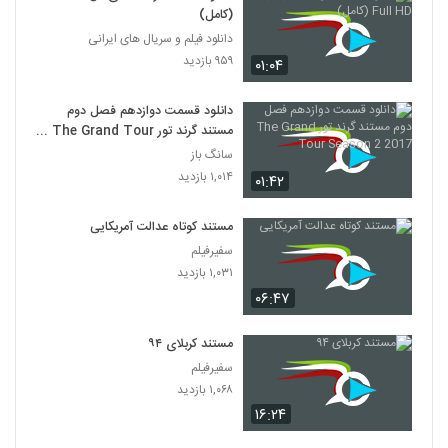
(کامل)
دانلود فیلم و سریال های ایرانی
۹۵۹ بازدید
۰۱:۰۴
دانلود قسمت دوازدهم فصل دوم
مستند گرند تور The Grand Tour
Season 2 2017
سانگ باز
۱,۰۱۴ بازدید
۰۱:۴۲
مستند کوتاه عدالت آمریکایی
سفیرفیلم
۱,۰۳۱ بازدید
۰۶:۴۷
مستند کربلای ۹۴
سفیرفیلم
۱,۰۶۸ بازدید
۱۶:۲۴