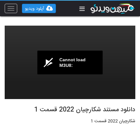
آپلود ویدیو
Toggle
vigation
Cannot load
M3U8:
دانلود مستند شکارچیان 2022 قسمت 1
شکارچیان 2022 قسمت 1