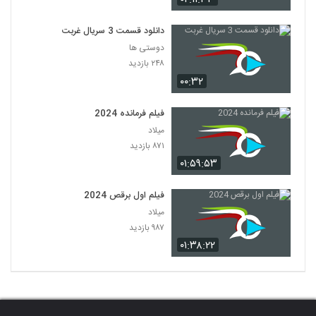
دانلود قسمت 3 سریال غربت
دوستی ها
۲۴۸ بازدید
۰۰:۳۲
فیلم فرمانده 2024
میلاد
۸۷۱ بازدید
۰۱:۵۹:۵۳
فیلم اول برقص 2024
میلاد
۹۸۷ بازدید
۰۱:۳۸:۲۲