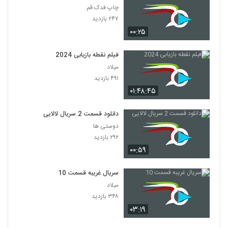
چاپ فدک قم
۲۴۷ بازدید
۰۰:۲۵
فیلم نقطه بازیابی 2024
میلاد
۴۹۱ بازدید
۰۱:۴۸:۴۵
دانلود قسمت 2 سریال لالایی
دوستی ها
۲۹۲ بازدید
۰۰:۵۹
سریال غریبه قسمت 10
میلاد
۳۴۸ بازدید
۰۳:۱۹