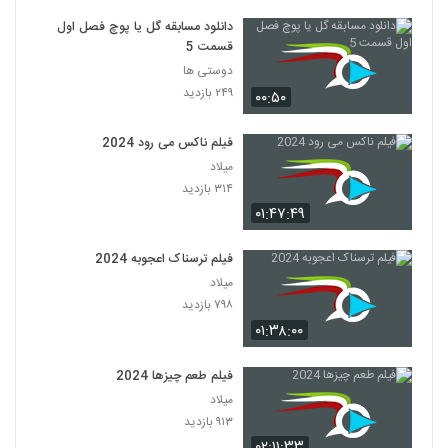
دانلود مسابقه گل یا پوچ فصل اول
قسمت 5
دوستی ها
۲۴۹ بازدید
۰۰:۵۰
فیلم ناکس می رود 2024
میلاد
۳۱۴ بازدید
۰۱:۴۷:۴۹
فیلم ترسناک اعجوبه 2024
میلاد
۷۹۸ بازدید
۰۱:۳۸:۰۰
فیلم طعم چیزها 2024
میلاد
۹۱۳ بازدید
۰۲:۱۱:۳۳