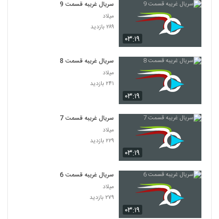
سریال غریبه قسمت 9
میلاد
۲۸۹ بازدید
۰۳:۱۹
سریال غریبه قسمت 8
میلاد
۲۴۱ بازدید
۰۳:۱۹
سریال غریبه قسمت 7
میلاد
۲۲۹ بازدید
۰۳:۱۹
سریال غریبه قسمت 6
میلاد
۲۷۹ بازدید
۰۳:۱۹