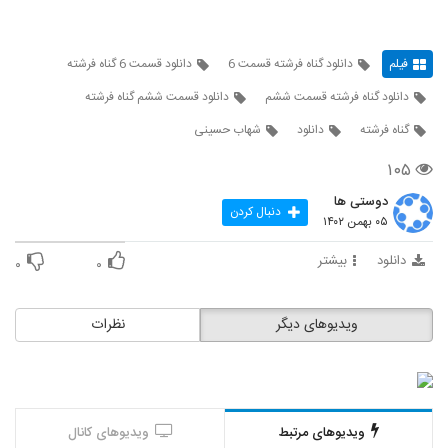
فیلم
دانلود گناه فرشته قسمت 6
دانلود قسمت 6 گناه فرشته
دانلود گناه فرشته قسمت ششم
دانلود قسمت ششم گناه فرشته
گناه فرشته
دانلود
شهاب حسینی
۱۰۵
دوستی ها
دنبال کردن
۰۵ بهمن ۱۴۰۲
دانلود
بیشتر
۰
۰
ویدیوهای دیگر
نظرات
ویدیوهای مرتبط
ویدیوهای کانال