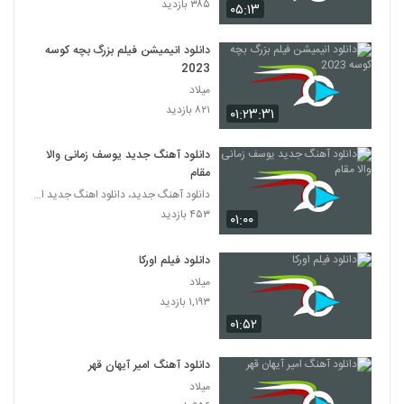
۳۸۵ بازدید
۰۵:۱۳
دانلود انیمیشن فیلم بزرگ بچه‌ کوسه
2023
میلاد
۸۲۱ بازدید
۰۱:۲۳:۳۱
دانلود آهنگ جدید یوسف زمانی والا
مقام
دانلود آهنگ جدید، دانلود اهنگ جدید ایرانی
۴۵۳ بازدید
۰۱:۰۰
دانلود فیلم اورکا
میلاد
۱,۱۹۳ بازدید
۰۱:۵۲
دانلود آهنگ امیر آیهان قهر
میلاد