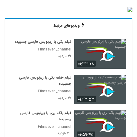
ویدیوهای مرتبط
فیلم بکی با زیرنویس فارسی چسبیده
Filmseven_channel
۳۰ بازدید
۰۱:۳۳:۰۸
فیلم خشم بکی با زیرنویس فارسی
چسبیده
Filmseven_channel
۳۰ بازدید
۰۱:۲۳:۵۳
فیلم بلک بری با زیرنویس فارسی
چسبیده
Filmseven_channel
۳۲ بازدید
۰۱:۵۹:۴۵