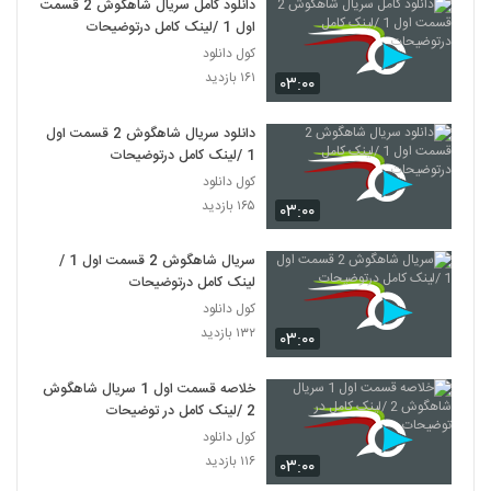
دانلود کامل سریال شاهگوش 2 قسمت
اول 1 /لینک کامل درتوضیحات
کول دانلود
۱۶۱ بازدید
۰۳:۰۰
دانلود سریال شاهگوش 2 قسمت اول
1 /لینک کامل درتوضیحات
کول دانلود
۱۶۵ بازدید
۰۳:۰۰
سریال شاهگوش 2 قسمت اول 1 /
لینک کامل درتوضیحات
کول دانلود
۱۳۲ بازدید
۰۳:۰۰
خلاصه قسمت اول 1 سریال شاهگوش
2 /لینک کامل در توضیحات
کول دانلود
۱۱۶ بازدید
۰۳:۰۰