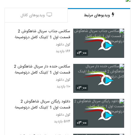
ویدیوهای مرتبط
ویدیوهای کانال
سکانس جذاب سریال شاهگوش 2
قسمت اول 1 /لینک کامل درتوضیحات
کول دانلود
۱۶۶ بازدید
۰۳:۰۰
سکانس خنده دار سریال شاهگوش 2
قسمت اول 1 /لینک کامل درتوضیحات
کول دانلود
۱۱۰ بازدید
۰۳:۰۰
دانلود رایگان سریال شاهگوش 2
قسمت اول 1 /لینک کامل درتوضیحات
کول دانلود
۵۷۴ بازدید
۰۳:۰۰