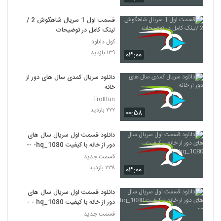
قسمت اول 1 سریال شاهگوش 2 /
لینک کامل در توضیحات
کول دانلود
۱۳۹ بازدید
۰۳:۰۰
دانلود سریال کمدی سال های دور از
خانه
Trollfun
۲۲۲ بازدید
۰۰:۵۸
دانلود قسمت اول سریال سال های
دور از خانه با کیفیت hq_1080- --
قسمت جدید
۲۳۸ بازدید
۰۳:۰۰
دانلود قسمت اول سریال سال های
دور از خانه با کیفیت hq_1080 - -
قسمت جدید