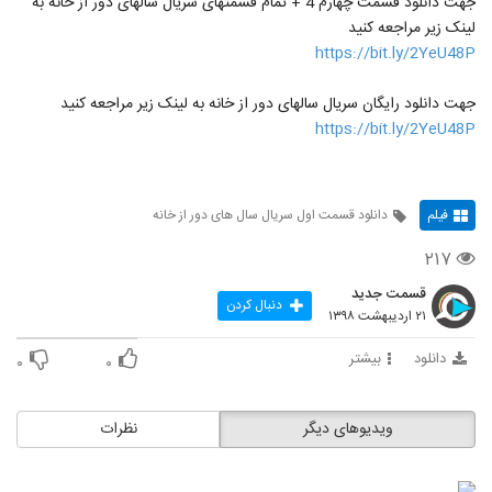
جهت دانلود قسمت چهارم 4 + تمام قسمتهای سریال سالهای دور از خانه به
لینک زیر مراجعه کنید
https://bit.ly/2YeU48P
جهت دانلود رایگان سریال سالهای دور از خانه به لینک زیر مراجعه کنید
https://bit.ly/2YeU48P
فیلم
دانلود قسمت اول سریال سال های دور از خانه
۲۱۷
قسمت جدید
دنبال کردن
۲۱ اردیبهشت ۱۳۹۸
دانلود
بیشتر
۰
۰
ویدیوهای دیگر
نظرات