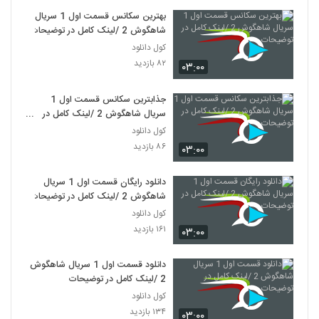
بهترین سکانس قسمت اول 1 سریال
شاهگوش 2 /لینک کامل در توضیحات
کول دانلود
۸۲ بازدید
۰۳:۰۰
جذابترین سکانس قسمت اول 1
سریال شاهگوش 2 /لینک کامل در
توضیحات
کول دانلود
۸۶ بازدید
۰۳:۰۰
دانلود رایگان قسمت اول 1 سریال
شاهگوش 2 /لینک کامل در توضیحات
کول دانلود
۱۶۱ بازدید
۰۳:۰۰
دانلود قسمت اول 1 سریال شاهگوش
2 /لینک کامل در توضیحات
کول دانلود
۱۳۴ بازدید
۰۳:۰۰